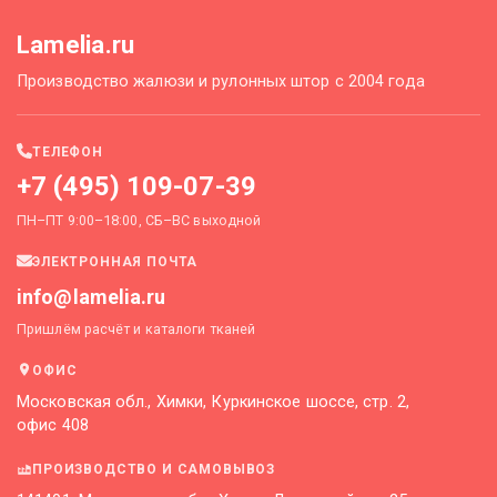
Lamelia.ru
Производство жалюзи и рулонных штор с 2004 года
ТЕЛЕФОН
+7 (495) 109-07-39
ПН–ПТ 9:00–18:00, СБ–ВС выходной
ЭЛЕКТРОННАЯ ПОЧТА
info@lamelia.ru
Пришлём расчёт и каталоги тканей
ОФИС
Московская обл., Химки, Куркинское шоссе, стр. 2,
офис 408
ПРОИЗВОДСТВО И САМОВЫВОЗ