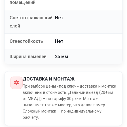
помещений
Светоотражающий
Нет
слой
Огнестойкость
Нет
Ширина ламелей
25 мм
ДОСТАВКА И МОНТАЖ
При выборе цены «под ключ» доставка и монтаж
включены в стоимость. Дальний выезд (20+ км
от МКАД) — по тарифу 30 р/км. Монтаж
выполняет тот же мастер, что делал замер.
Сложный монтаж — по индивидуальному
расчёту.