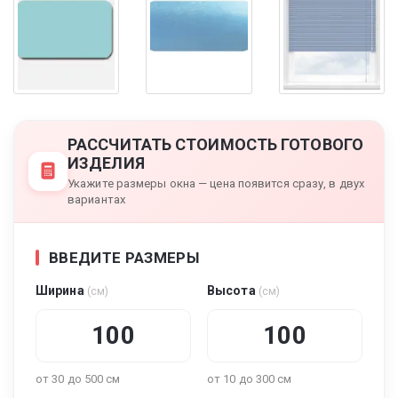
РАССЧИТАТЬ СТОИМОСТЬ ГОТОВОГО
ИЗДЕЛИЯ
Укажите размеры окна — цена появится сразу, в двух
вариантах
ВВЕДИТЕ РАЗМЕРЫ
Ширина
Высота
(см)
(см)
от 30 до 500 см
от 10 до 300 см