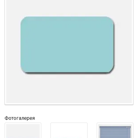
Фотогалерея