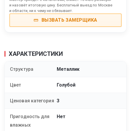
и назовёт итоговую цену. Бесплатный выезд по Москве
и области, ни к чему не обязывает.
ВЫЗВАТЬ ЗАМЕРЩИКА
ХАРАКТЕРИСТИКИ
Структура
Металлик
Цвет
Голубой
Ценовая категория
3
Пригодность для
Нет
влажных