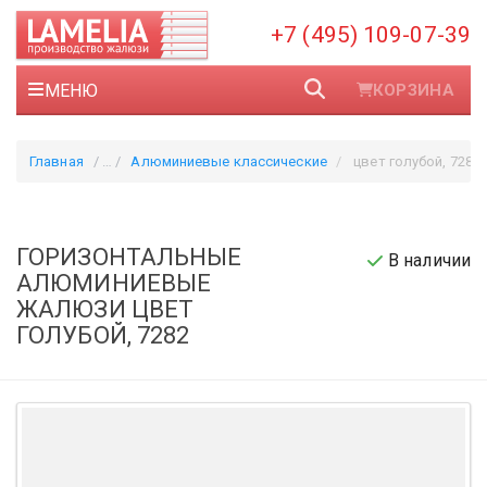
+7 (495) 109-07-39
МЕНЮ
КОРЗИНА
Главная
Алюминиевые классические
цвет голубой, 7282
ГОРИЗОНТАЛЬНЫЕ
В наличии
АЛЮМИНИЕВЫЕ
ЖАЛЮЗИ ЦВЕТ
ГОЛУБОЙ, 7282