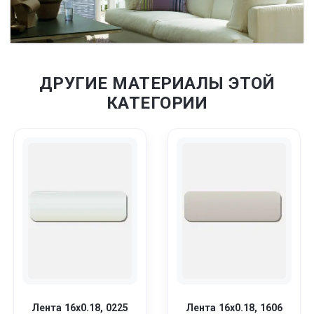
ДРУГИЕ МАТЕРИАЛЫ ЭТОЙ
КАТЕГОРИИ
Лента 16x0.18, 0225
Лента 16x0.18, 1606