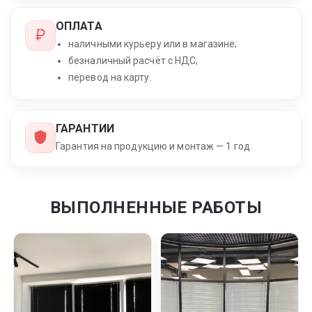
ОПЛАТА
наличными курьеру или в магазине;
безналичный расчёт с НДС;
перевод на карту.
ГАРАНТИИ
Гарантия на продукцию и монтаж — 1 год.
ВЫПОЛНЕННЫЕ РАБОТЫ