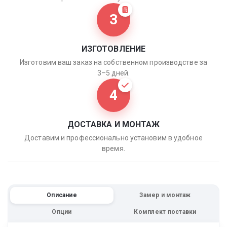
3
ИЗГОТОВЛЕНИЕ
Изготовим ваш заказ на собственном производстве за
3–5 дней.
4
ДОСТАВКА И МОНТАЖ
Доставим и профессионально установим в удобное
время.
Описание
Замер и монтаж
Опции
Комплект поставки