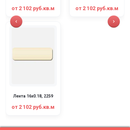
от 2 102 руб.кв.м
от 2 102 руб.кв.м
Лента 16x0.18, 2259
от 2 102 руб.кв.м