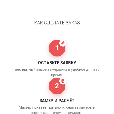
КАК СДЕЛАТЬ ЗАКАЗ
1
ОСТАВЬТЕ ЗАЯВКУ
Бесплатный вызов замерщика в удобное для вас
время.
2
ЗАМЕР И РАСЧЁТ
Мастер привезёт каталоги, снимет замеры и
рассчитает точную стоимость.