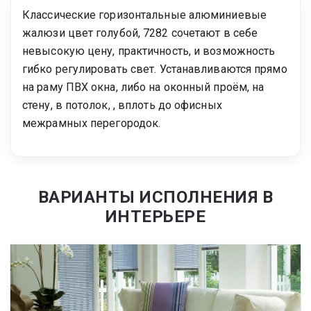
Классические горизонтальные алюминиевые
жалюзи цвет голубой, 7282 сочетают в себе
невысокую цену, практичность, и возможность
гибко регулировать свет. Устанавливаются прямо
на раму ПВХ окна, либо на оконный проём, на
стену, в потолок, , вплоть до офисных
межрамных перегородок.
ВАРИАНТЫ ИСПОЛНЕНИЯ В
ИНТЕРЬЕРЕ