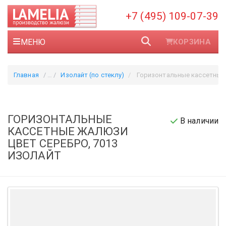
+7 (495) 109-07-39
МЕНЮ
КОРЗИНА
Главная
Изолайт (по стеклу)
Горизонтальные кассетные жалюзи цвет серебро, 7013
ГОРИЗОНТАЛЬНЫЕ
В наличии
КАССЕТНЫЕ ЖАЛЮЗИ
ЦВЕТ СЕРЕБРО, 7013
ИЗОЛАЙТ