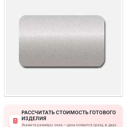
РАССЧИТАТЬ СТОИМОСТЬ ГОТОВОГО
ИЗДЕЛИЯ
Укажите размеры окна — цена появится сразу, в двух