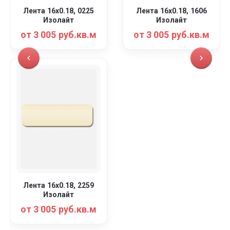
Лента 16x0.18, 0225
Лента 16x0.18, 1606
Изолайт
Изолайт
от 3 005 руб.кв.м
от 3 005 руб.кв.м
Лента 16x0.18, 2259
Изолайт
от 3 005 руб.кв.м