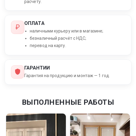
расчёту.
ОПЛАТА
наличными курьеру или в магазине;
безналичный расчёт с НДС;
перевод на карту.
ГАРАНТИИ
Гарантия на продукцию и монтаж — 1 год.
ВЫПОЛНЕННЫЕ РАБОТЫ