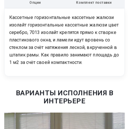
Опции
Комплект поставки
Кассетные горизонтальные кассетные жалюзи
изолайт горизонтальные кассетные жалюзи цвет
серебро, 7013 изолайт крепятся прямо к створке
пластикового окна, и ламели идут вровень со
стеклом за счёт натяжения леской, вкрученной в
штапик рамы. Как правило занимают площадь до
1 м2 за счёт своей компактности.
ВАРИАНТЫ ИСПОЛНЕНИЯ В
ИНТЕРЬЕРЕ