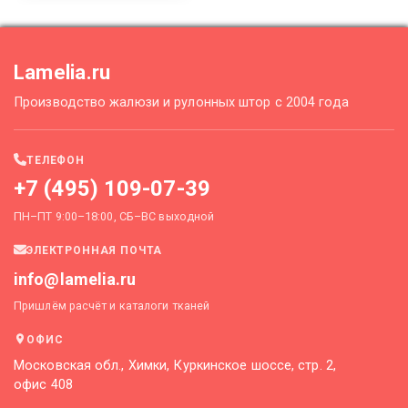
Lamelia.ru
Производство жалюзи и рулонных штор с 2004 года
ТЕЛЕФОН
+7 (495) 109-07-39
ПН–ПТ 9:00–18:00, СБ–ВС выходной
ЭЛЕКТРОННАЯ ПОЧТА
info@lamelia.ru
Пришлём расчёт и каталоги тканей
ОФИС
Московская обл., Химки, Куркинское шоссе, стр. 2,
офис 408