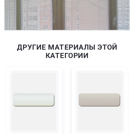
ДРУГИЕ МАТЕРИАЛЫ ЭТОЙ
КАТЕГОРИИ