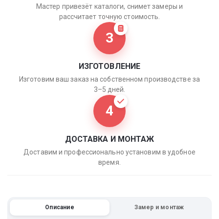
Мастер привезёт каталоги, снимет замеры и
рассчитает точную стоимость.
3
ИЗГОТОВЛЕНИЕ
Изготовим ваш заказ на собственном производстве за
3–5 дней.
4
ДОСТАВКА И МОНТАЖ
Доставим и профессионально установим в удобное
время.
Описание
Замер и монтаж