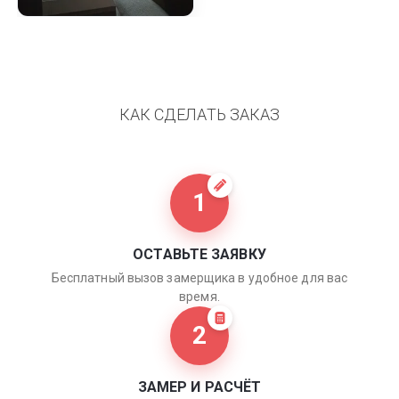
КАК СДЕЛАТЬ ЗАКАЗ
1
ОСТАВЬТЕ ЗАЯВКУ
Бесплатный вызов замерщика в удобное для вас
время.
2
ЗАМЕР И РАСЧЁТ