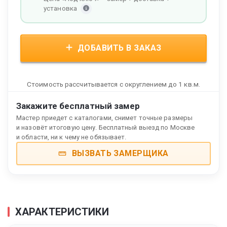
установка
ДОБАВИТЬ В ЗАКАЗ
Стоимость рассчитывается с округлением до 1 кв.м.
Закажите бесплатный замер
Мастер приедет с каталогами, снимет точные размеры
и назовёт итоговую цену. Бесплатный выезд по Москве
и области, ни к чему не обязывает.
ВЫЗВАТЬ ЗАМЕРЩИКА
ХАРАКТЕРИСТИКИ