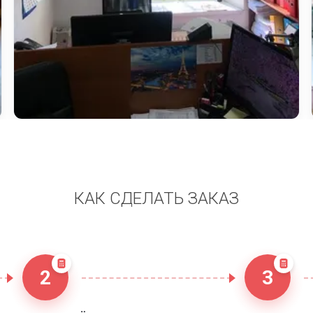
КАК СДЕЛАТЬ ЗАКАЗ
2
3