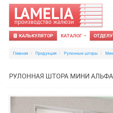
КАЛЬКУЛЯТОР
КАТАЛОГ
ОТДЕЛУ
Главная
Продукция
Рулонные шторы
Мин
РУЛОННАЯ ШТОРА МИНИ АЛЬФА 
Тканевые