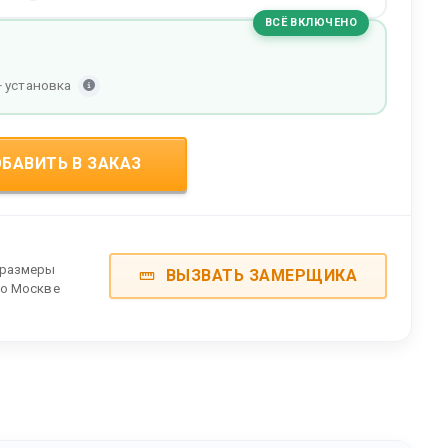
ВСЁ ВКЛЮЧЕНО
+ установка
БАВИТЬ В ЗАКАЗ
 размеры
ВЫЗВАТЬ ЗАМЕРЩИКА
по Москве