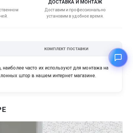
ДОСТАВКА И МОНТАЖ
бственном
Доставим и профессионально
ней.
установим в удобное время.
КОМПЛЕКТ ПОСТАВКИ
 наиболее часто их используют для монтажа на
улонных штор в нашем интернет магазине.
РЕ