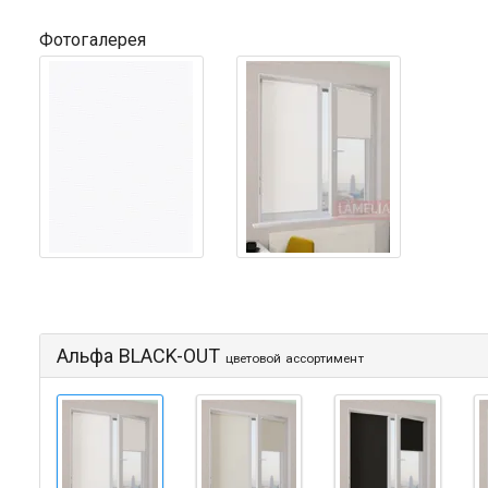
Фотогалерея
Альфа BLACK-OUT
цветовой ассортимент