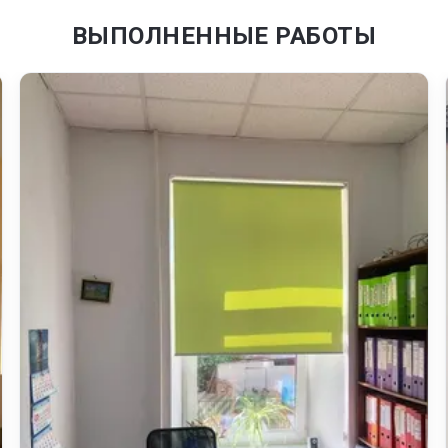
ВЫПОЛНЕННЫЕ РАБОТЫ