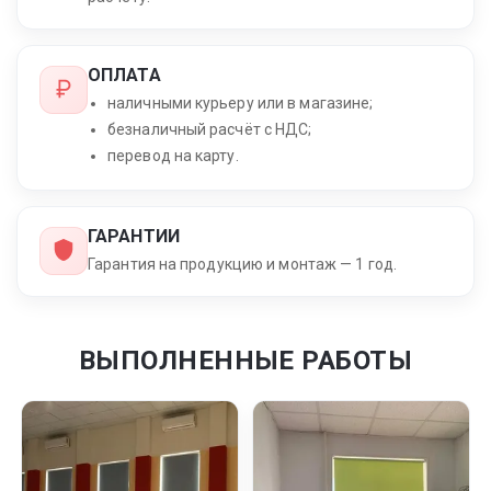
ОПЛАТА
наличными курьеру или в магазине;
безналичный расчёт с НДС;
перевод на карту.
ГАРАНТИИ
Гарантия на продукцию и монтаж — 1 год.
ВЫПОЛНЕННЫЕ РАБОТЫ