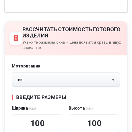
РАССЧИТАТЬ СТОИМОСТЬ ГОТОВОГО
ИЗДЕЛИЯ
Укажите размеры окна — цена появится сразу, в двух
вариантах
Моторизация
ВВЕДИТЕ РАЗМЕРЫ
Ширина
Высота
(см)
(см)