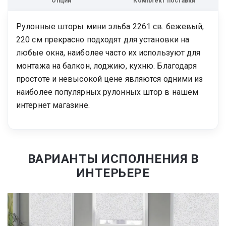
Опции
Комплект поставки
Рулонные шторы мини эльба 2261 св. бежевый,
220 см прекрасно подходят для установки на
любые окна, наиболее часто их используют для
монтажа на балкон, лоджию, кухню. Благодаря
простоте и невысокой цене являются одними из
наиболее популярных рулонных штор в нашем
интернет магазине.
ВАРИАНТЫ ИСПОЛНЕНИЯ В
ИНТЕРЬЕРЕ