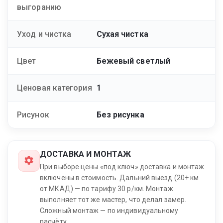
выгоранию
Уход и чистка
Сухая чистка
Цвет
Бежевый светлый
Ценовая категория
1
Рисунок
Без рисунка
ДОСТАВКА И МОНТАЖ
При выборе цены «под ключ» доставка и монтаж
включены в стоимость. Дальний выезд (20+ км
от МКАД) — по тарифу 30 р/км. Монтаж
выполняет тот же мастер, что делал замер.
Сложный монтаж — по индивидуальному
расчёту.