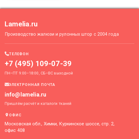
Lamelia.ru
Производство жалюзи и рулонных штор с 2004 года
ТЕЛЕФОН
+7 (495) 109-07-39
ПН–ПТ 9:00–18:00, СБ–ВС выходной
ЭЛЕКТРОННАЯ ПОЧТА
info@lamelia.ru
Пришлём расчёт и каталоги тканей
ОФИС
Московская обл., Химки, Куркинское шоссе, стр. 2,
офис 408