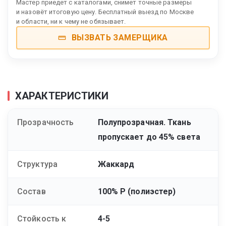
Мастер приедет с каталогами, снимет точные размеры
и назовёт итоговую цену. Бесплатный выезд по Москве
и области, ни к чему не обязывает.
ВЫЗВАТЬ ЗАМЕРЩИКА
ХАРАКТЕРИСТИКИ
Прозрачность
Полупрозрачная. Ткань
пропускает до 45% света
Структура
Жаккард
Состав
100% Р (полиэстер)
Стойкость к
4-5