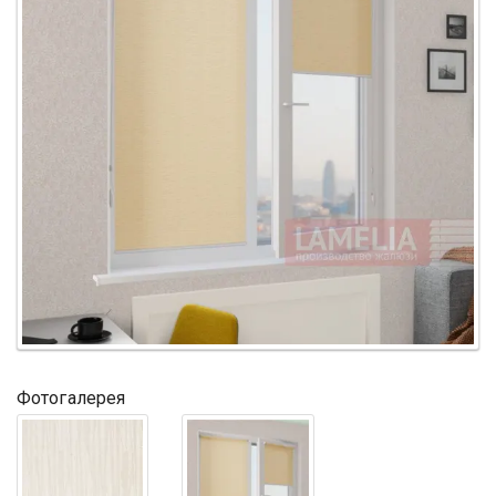
Фотогалерея