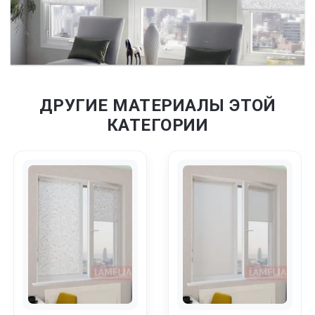
ДРУГИЕ МАТЕРИАЛЫ ЭТОЙ
КАТЕГОРИИ