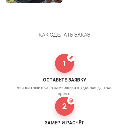
КАК СДЕЛАТЬ ЗАКАЗ
1
ОСТАВЬТЕ ЗАЯВКУ
Бесплатный вызов замерщика в удобное для вас
время.
2
ЗАМЕР И РАСЧЁТ