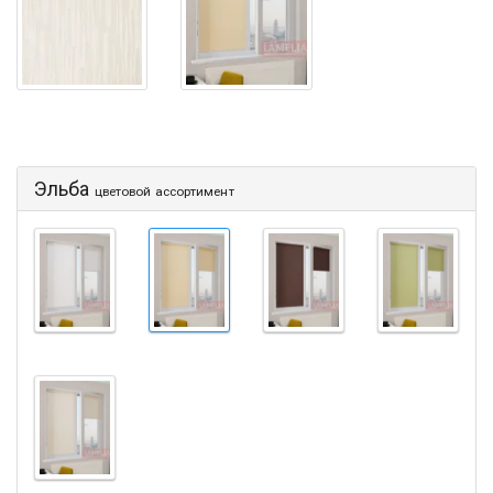
Эльба
цветовой ассортимент