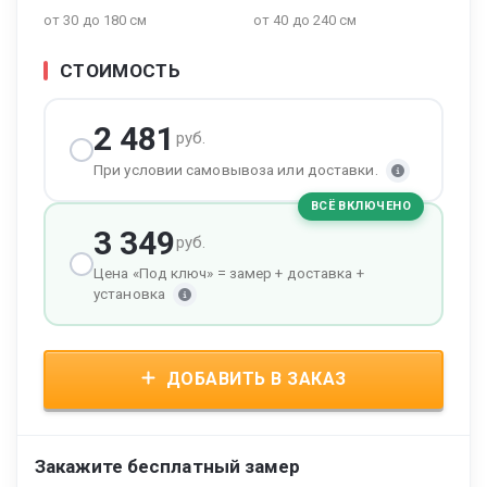
от 30 до 180 см
от 40 до 240 см
СТОИМОСТЬ
2 481
руб.
При условии самовывоза или доставки.
ВСЁ ВКЛЮЧЕНО
3 349
руб.
Цена «Под ключ» = замер + доставка +
установка
ДОБАВИТЬ В ЗАКАЗ
Закажите бесплатный замер