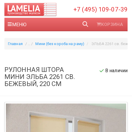
+7 (495) 109-07-39
МЕНЮ
КОРЗИНА
Главная
Мини (без короба на раму)
ЭЛЬБА 2261 св. бежев
РУЛОННАЯ ШТОРА
В наличии
МИНИ ЭЛЬБА 2261 СВ.
БЕЖЕВЫЙ, 220 СМ