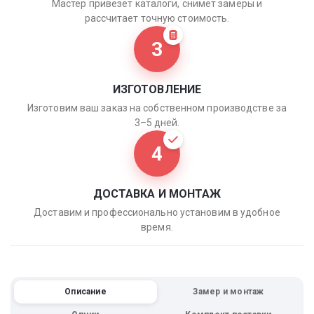
Мастер привезёт каталоги, снимет замеры и
рассчитает точную стоимость.
3
ИЗГОТОВЛЕНИЕ
Изготовим ваш заказ на собственном производстве за
3–5 дней.
4
ДОСТАВКА И МОНТАЖ
Доставим и профессионально установим в удобное
время.
Описание
Замер и монтаж