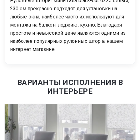
Рулонные шторы мини гала black-out 0225 белый,
230 см прекрасно подходят для установки на
любые окна, наиболее часто их используют для
монтажа на балкон, лоджию, кухню. Благодаря
простоте и невысокой цене являются одними из
наиболее популярных рулонных штор в нашем
интернет магазине.
ВАРИАНТЫ ИСПОЛНЕНИЯ В
ИНТЕРЬЕРЕ