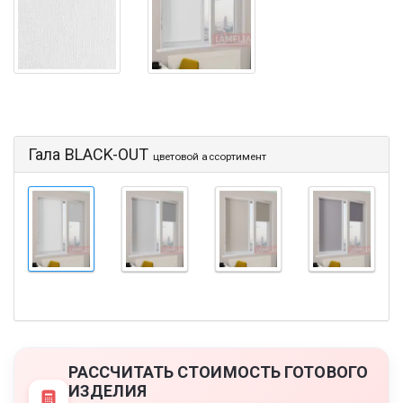
Гала BLACK-OUT
цветовой ассортимент
РАССЧИТАТЬ СТОИМОСТЬ ГОТОВОГО
ИЗДЕЛИЯ