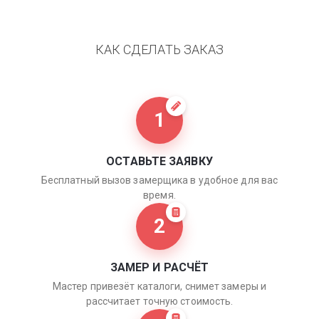
КАК СДЕЛАТЬ ЗАКАЗ
1
ОСТАВЬТЕ ЗАЯВКУ
Бесплатный вызов замерщика в удобное для вас
время.
2
ЗАМЕР И РАСЧЁТ
Мастер привезёт каталоги, снимет замеры и
рассчитает точную стоимость.