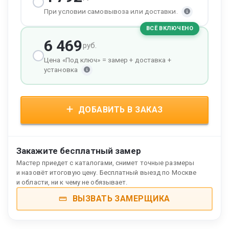
При условии самовывоза или доставки.
ВСЁ ВКЛЮЧЕНО
6 469
руб.
Цена «Под ключ» = замер + доставка +
установка
ДОБАВИТЬ В ЗАКАЗ
Закажите бесплатный замер
Мастер приедет с каталогами, снимет точные размеры
и назовёт итоговую цену. Бесплатный выезд по Москве
и области, ни к чему не обязывает.
ВЫЗВАТЬ ЗАМЕРЩИКА