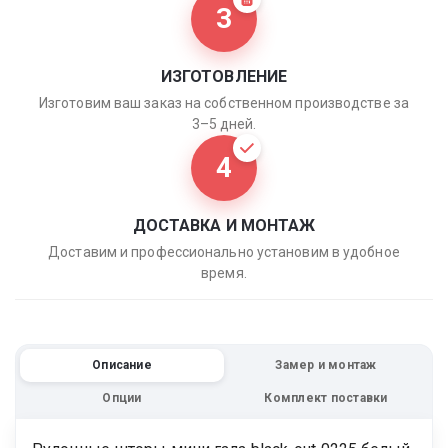
3
ИЗГОТОВЛЕНИЕ
Изготовим ваш заказ на собственном производстве за
3–5 дней.
4
ДОСТАВКА И МОНТАЖ
Доставим и профессионально установим в удобное
время.
Описание
Замер и монтаж
Опции
Комплект поставки