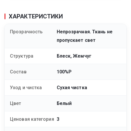
ХАРАКТЕРИСТИКИ
Прозрачность
Непрозрачная. Ткань не
пропускает свет
Структура
Блеск, Жемчуг
Состав
100%P
Уход и чистка
Сухая чистка
Цвет
Белый
Ценовая категория
3