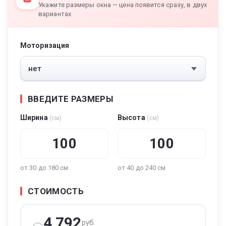
Укажите размеры окна — цена появится сразу, в двух
вариантах
Моторизация
ВВЕДИТЕ РАЗМЕРЫ
Ширина
Высота
(см)
(см)
от 30 до 180 см
от 40 до 240 см
СТОИМОСТЬ
4 792
руб.