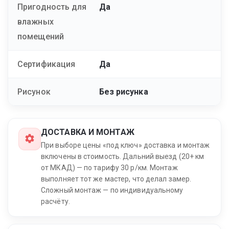
Пригодность для
Да
влажных
помещений
Сертификация
Да
Рисунок
Без рисунка
ДОСТАВКА И МОНТАЖ
При выборе цены «под ключ» доставка и монтаж
включены в стоимость. Дальний выезд (20+ км
от МКАД) — по тарифу 30 р/км. Монтаж
выполняет тот же мастер, что делал замер.
Сложный монтаж — по индивидуальному
расчёту.