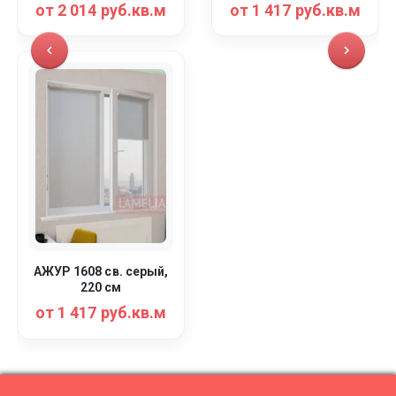
от 2 014 руб.кв.м
от 1 417 руб.кв.м
АЖУР 1608 св. серый,
220 см
от 1 417 руб.кв.м