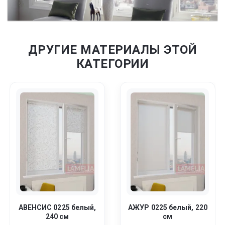
ДРУГИЕ МАТЕРИАЛЫ ЭТОЙ
КАТЕГОРИИ
АВЕНСИС 0225 белый,
АЖУР 0225 белый, 220
240 см
см