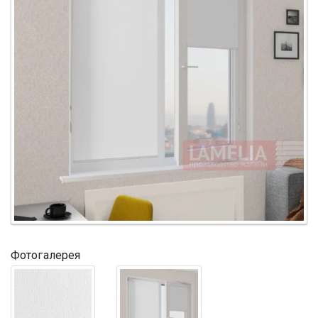
Фотогалерея