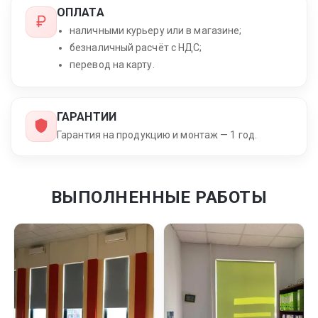
ОПЛАТА
наличными курьеру или в магазине;
безналичный расчёт с НДС;
перевод на карту.
ГАРАНТИИ
Гарантия на продукцию и монтаж — 1 год.
ВЫПОЛНЕННЫЕ РАБОТЫ