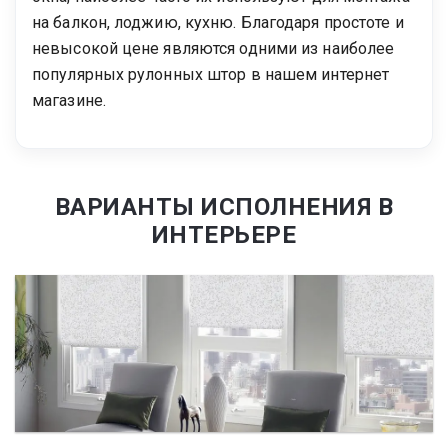
на балкон, лоджию, кухню. Благодаря простоте и
невысокой цене являются одними из наиболее
популярных рулонных штор в нашем интернет
магазине.
ВАРИАНТЫ ИСПОЛНЕНИЯ В
ИНТЕРЬЕРЕ