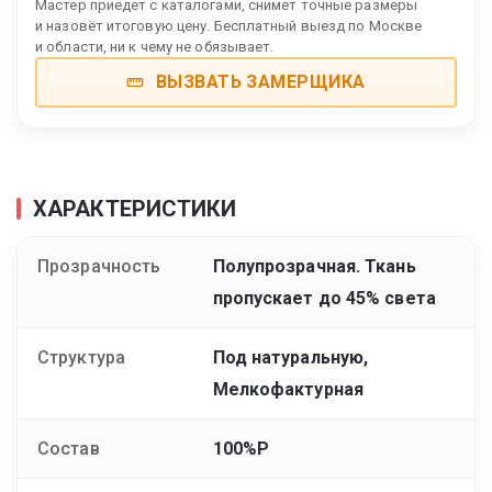
Мастер приедет с каталогами, снимет точные размеры
и назовёт итоговую цену. Бесплатный выезд по Москве
и области, ни к чему не обязывает.
ВЫЗВАТЬ ЗАМЕРЩИКА
ХАРАКТЕРИСТИКИ
Прозрачность
Полупрозрачная. Ткань
пропускает до 45% света
Структура
Под натуральную,
Мелкофактурная
Состав
100%P