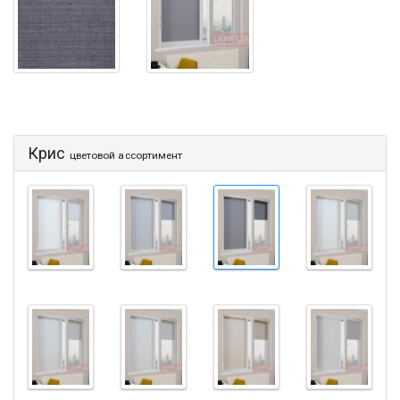
Крис
цветовой ассортимент