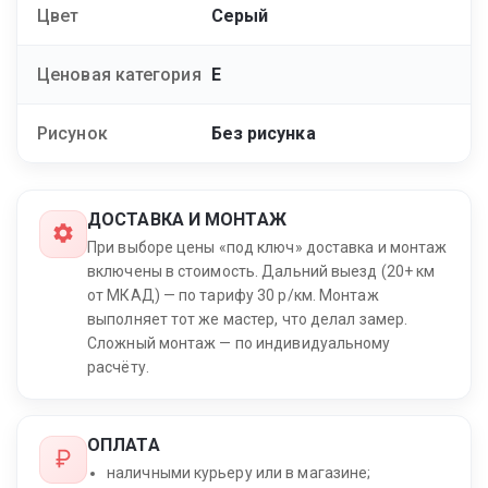
Цвет
Серый
Ценовая категория
E
Рисунок
Без рисунка
ДОСТАВКА И МОНТАЖ
При выборе цены «под ключ» доставка и монтаж
включены в стоимость. Дальний выезд (20+ км
от МКАД) — по тарифу 30 р/км. Монтаж
выполняет тот же мастер, что делал замер.
Сложный монтаж — по индивидуальному
расчёту.
ОПЛАТА
наличными курьеру или в магазине;