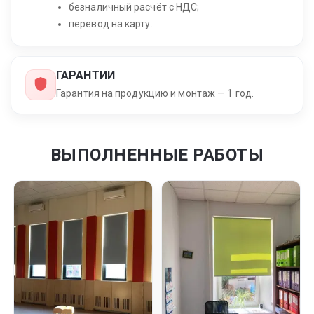
безналичный расчёт с НДС;
перевод на карту.
ГАРАНТИИ
Гарантия на продукцию и монтаж — 1 год.
ВЫПОЛНЕННЫЕ РАБОТЫ