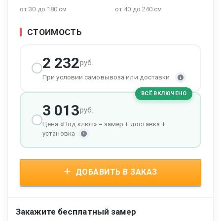
от 30 до 180 см
от 40 до 240 см
СТОИМОСТЬ
2 232
руб.
При условии самовывоза или доставки.
ВСЁ ВКЛЮЧЕНО
3 013
руб.
Цена «Под ключ» = замер + доставка +
установка
ДОБАВИТЬ В ЗАКАЗ
Закажите бесплатный замер