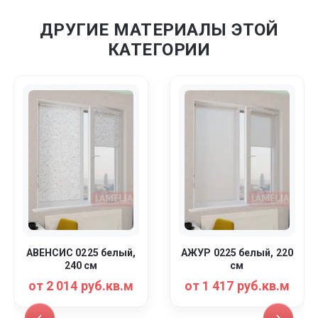
ДРУГИЕ МАТЕРИАЛЫ ЭТОЙ
КАТЕГОРИИ
АВЕНСИС 0225 белый,
АЖУР 0225 белый, 220
240 см
см
от 2 014 руб.кв.м
от 1 417 руб.кв.м