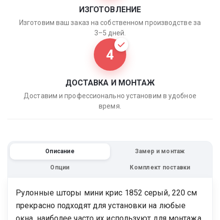
ИЗГОТОВЛЕНИЕ
Изготовим ваш заказ на собственном производстве за
3–5 дней.
4
ДОСТАВКА И МОНТАЖ
Доставим и профессионально установим в удобное
время.
Описание
Замер и монтаж
Опции
Комплект поставки
Рулонные шторы мини крис 1852 серый, 220 см
прекрасно подходят для установки на любые
окна, наиболее часто их используют для монтажа