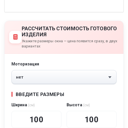
РАССЧИТАТЬ СТОИМОСТЬ ГОТОВОГО
ИЗДЕЛИЯ
Укажите размеры окна — цена появится сразу, в двух
вариантах
Моторизация
ВВЕДИТЕ РАЗМЕРЫ
Ширина
Высота
(см)
(см)