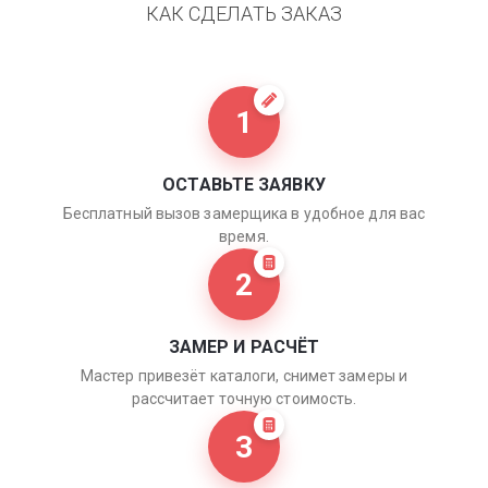
КАК СДЕЛАТЬ ЗАКАЗ
1
ОСТАВЬТЕ ЗАЯВКУ
Бесплатный вызов замерщика в удобное для вас
время.
2
ЗАМЕР И РАСЧЁТ
Мастер привезёт каталоги, снимет замеры и
рассчитает точную стоимость.
3