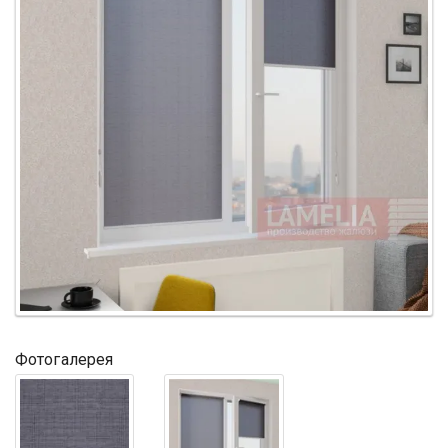
Фотогалерея