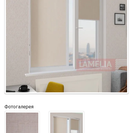
Фотогалерея