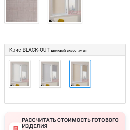
Крис BLACK-OUT
цветовой ассортимент
РАССЧИТАТЬ СТОИМОСТЬ ГОТОВОГО
ИЗДЕЛИЯ