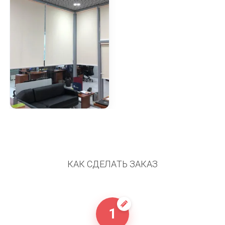
КАК СДЕЛАТЬ ЗАКАЗ
1