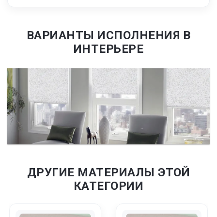
ВАРИАНТЫ ИСПОЛНЕНИЯ В
ИНТЕРЬЕРЕ
ДРУГИЕ МАТЕРИАЛЫ ЭТОЙ
КАТЕГОРИИ