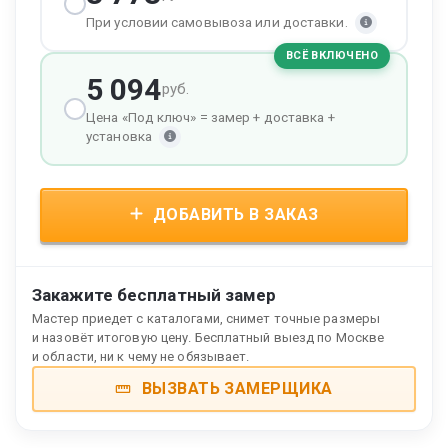
При условии самовывоза или доставки.
ВСЁ ВКЛЮЧЕНО
5 094
руб.
Цена «Под ключ» = замер + доставка +
установка
ДОБАВИТЬ В ЗАКАЗ
Закажите бесплатный замер
Мастер приедет с каталогами, снимет точные размеры
и назовёт итоговую цену. Бесплатный выезд по Москве
и области, ни к чему не обязывает.
ВЫЗВАТЬ ЗАМЕРЩИКА