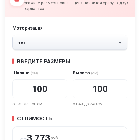
Укажите размеры окна — цена появится сразу, в двух
вариантах
Моторизация
ВВЕДИТЕ РАЗМЕРЫ
Ширина
Высота
(см)
(см)
от 30 до 180 см
от 40 до 240 см
СТОИМОСТЬ
3 773
руб.