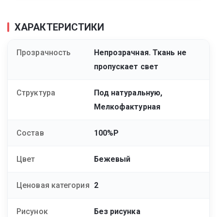
ХАРАКТЕРИСТИКИ
Прозрачность
Непрозрачная. Ткань не
пропускает свет
Структура
Под натуральную,
Мелкофактурная
Состав
100%P
Цвет
Бежевый
Ценовая категория
2
Рисунок
Без рисунка