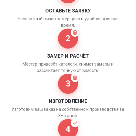
ОСТАВЬТЕ ЗАЯВКУ
Бесплатный вызов замерщика в удобное для вас
время.
2
ЗАМЕР И РАСЧЁТ
Мастер привезёт каталоги, снимет замеры и
рассчитает точную стоимость.
3
ИЗГОТОВЛЕНИЕ
Изготовим ваш заказ на собственном производстве за
3–5 дней.
4