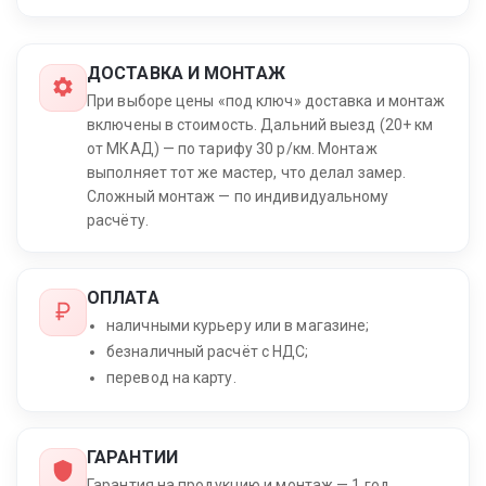
ДОСТАВКА И МОНТАЖ
При выборе цены «под ключ» доставка и монтаж
включены в стоимость. Дальний выезд (20+ км
от МКАД) — по тарифу 30 р/км. Монтаж
выполняет тот же мастер, что делал замер.
Сложный монтаж — по индивидуальному
расчёту.
ОПЛАТА
наличными курьеру или в магазине;
безналичный расчёт с НДС;
перевод на карту.
ГАРАНТИИ
Гарантия на продукцию и монтаж — 1 год.