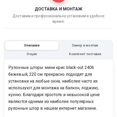
ДОСТАВКА И МОНТАЖ
Доставим и профессионально установим в удобное
время.
Описание
Замер и монтаж
Опции
Комплект поставки
Рулонные шторы мини крис black-out 2406
бежевый, 220 см прекрасно подходят для
установки на любые окна, наиболее часто их
используют для монтажа на балкон, лоджию,
кухню. Благодаря простоте и невысокой цене
являются одними из наиболее популярных
рулонных штор в нашем интернет магазине.