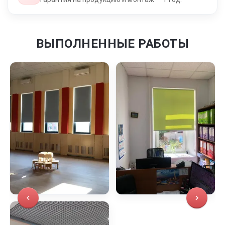
ВЫПОЛНЕННЫЕ РАБОТЫ