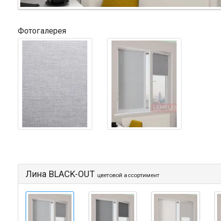
Фотогалерея
Лина BLACK-OUT
цветовой ассортимент