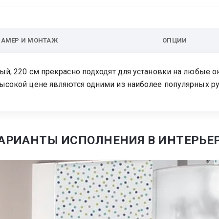
ЗАМЕР И МОНТАЖ
ОПЦИИ
ый, 220 см прекрасно подходят для установки на любые о
евысокой цене являются одними из наиболее популярных р
АРИАНТЫ ИСПОЛНЕНИЯ В ИНТЕРЬЕ