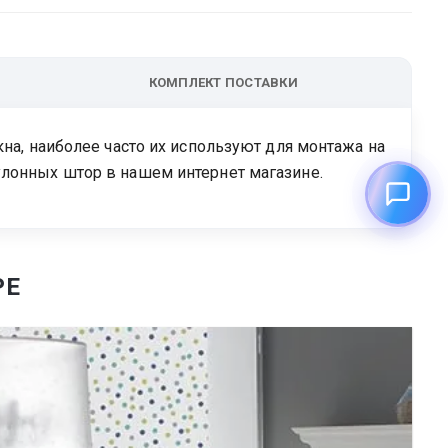
КОМПЛЕКТ ПОСТАВКИ
кна, наиболее часто их используют для монтажа на
улонных штор в нашем интернет магазине.
РЕ