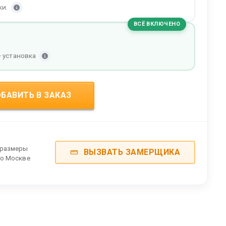
ки.
ВСЁ ВКЛЮЧЕНО
+ установка
БАВИТЬ В ЗАКАЗ
 размеры
ВЫЗВАТЬ ЗАМЕРЩИКА
по Москве