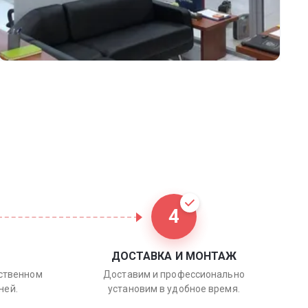
4
ДОСТАВКА И МОНТАЖ
бственном
Доставим и профессионально
ней.
установим в удобное время.