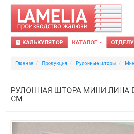
КАЛЬКУЛЯТОР
КАТАЛОГ
ОТДЕЛУ
Главная
Продукция
Рулонные шторы
Мин
РУЛОННАЯ ШТОРА МИНИ ЛИНА BL
СМ
Тканевые