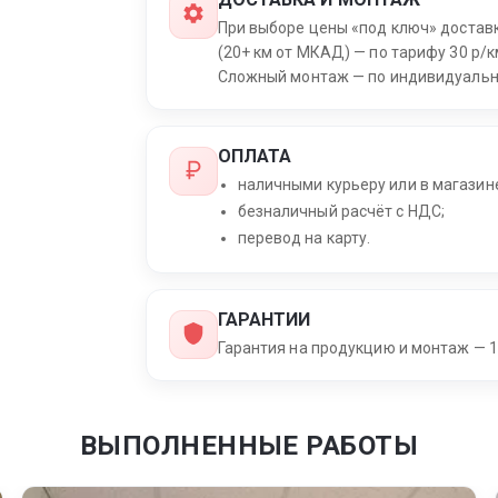
При выборе цены «под ключ» достав
(20+ км от МКАД) — по тарифу 30 р/к
Сложный монтаж — по индивидуальн
ОПЛАТА
наличными курьеру или в магазин
безналичный расчёт с НДС;
перевод на карту.
ГАРАНТИИ
Гарантия на продукцию и монтаж — 1
ВЫПОЛНЕННЫЕ РАБОТЫ