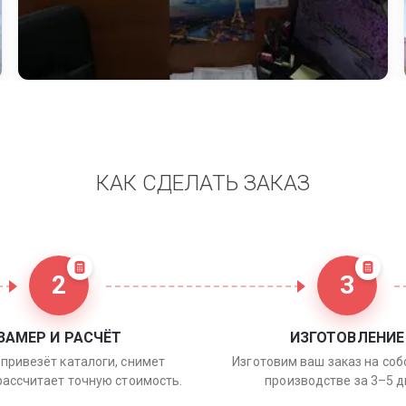
КАК СДЕЛАТЬ ЗАКАЗ
2
3
ЗАМЕР И РАСЧЁТ
ИЗГОТОВЛЕНИЕ
привезёт каталоги, снимет
Изготовим ваш заказ на со
рассчитает точную стоимость.
производстве за 3–5 д