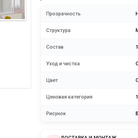
Прозрачность
Структура
Состав
Уход и чистка
Цвет
Ценовая категория
Рисунок
ДОСТАВКА И МОНТАЖ