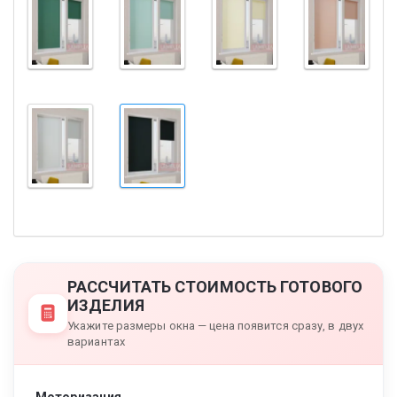
РАССЧИТАТЬ СТОИМОСТЬ ГОТОВОГО
ИЗДЕЛИЯ
Укажите размеры окна — цена появится сразу, в двух
вариантах