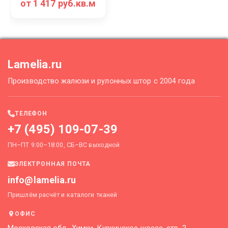
от 1 417 руб.кв.м
Lamelia.ru
Производство жалюзи и рулонных штор с 2004 года
ТЕЛЕФОН
+7 (495) 109-07-39
ПН–ПТ 9:00–18:00, СБ–ВС выходной
ЭЛЕКТРОННАЯ ПОЧТА
info@lamelia.ru
Пришлём расчёт и каталоги тканей
ОФИС