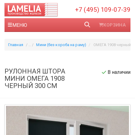
+7 (495) 109-07-39
МЕНЮ
КОРЗИНА
Главная
Мини (без короба на раму)
ОМЕГА 1908 черный 3
РУЛОННАЯ ШТОРА
В наличии
МИНИ ОМЕГА 1908
ЧЕРНЫЙ 300 СМ