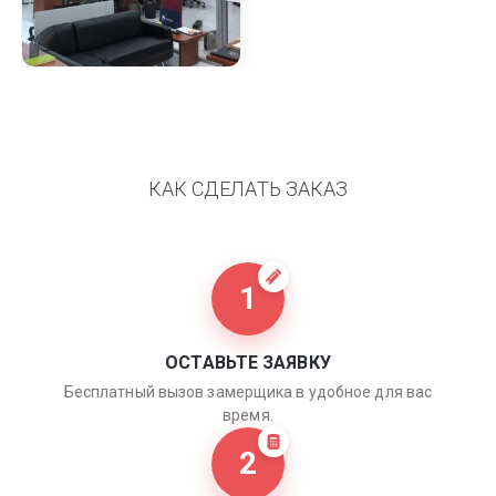
КАК СДЕЛАТЬ ЗАКАЗ
1
ОСТАВЬТЕ ЗАЯВКУ
Бесплатный вызов замерщика в удобное для вас
время.
2