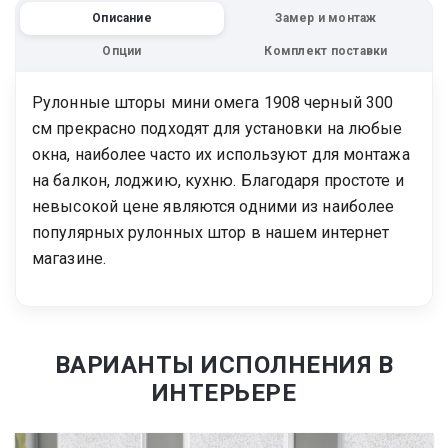
Описание
Замер и монтаж
Опции
Комплект поставки
Рулонные шторы мини омега 1908 черный 300
см прекрасно подходят для установки на любые
окна, наиболее часто их используют для монтажа
на балкон, лоджию, кухню. Благодаря простоте и
невысокой цене являются одними из наиболее
популярных рулонных штор в нашем интернет
магазине.
ВАРИАНТЫ ИСПОЛНЕНИЯ В
ИНТЕРЬЕРЕ