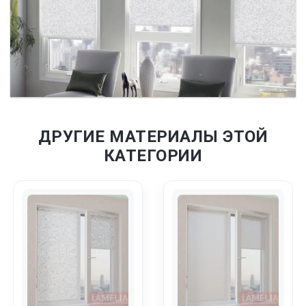
ДРУГИЕ МАТЕРИАЛЫ ЭТОЙ
КАТЕГОРИИ