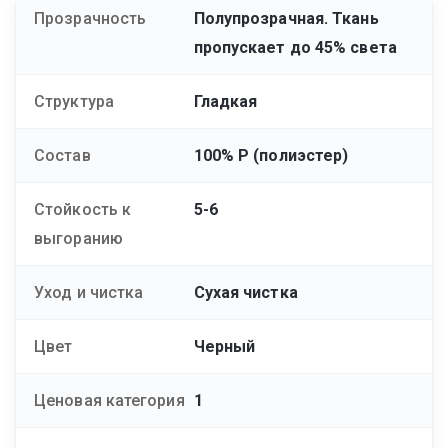
Прозрачность
Полупрозрачная. Ткань
пропускает до 45% света
Структура
Гладкая
Состав
100% Р (полиэстер)
Стойкость к
5-6
выгоранию
Уход и чистка
Сухая чистка
Цвет
Черный
Ценовая категория
1