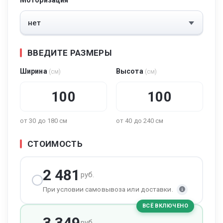
Моторизация
ВВЕДИТЕ РАЗМЕРЫ
Ширина
Высота
(см)
(см)
от 30 до 180 см
от 40 до 240 см
СТОИМОСТЬ
2 481
руб.
При условии самовывоза или доставки.
ВСЁ ВКЛЮЧЕНО
3 349
руб.