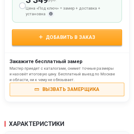
Цена «Под ключ» = замер + доставка +
установка
ДОБАВИТЬ В ЗАКАЗ
Закажите бесплатный замер
Мастер приедет с каталогами, снимет точные размеры
и назовёт итоговую цену. Бесплатный выезд по Москве
и области, ни к чему не обязывает.
ВЫЗВАТЬ ЗАМЕРЩИКА
ХАРАКТЕРИСТИКИ