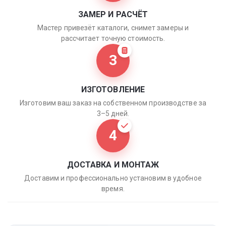
ЗАМЕР И РАСЧЁТ
Мастер привезёт каталоги, снимет замеры и
рассчитает точную стоимость.
3
ИЗГОТОВЛЕНИЕ
Изготовим ваш заказ на собственном производстве за
3–5 дней.
4
ДОСТАВКА И МОНТАЖ
Доставим и профессионально установим в удобное
время.