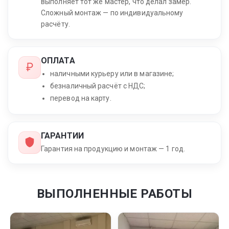
выполняет тот же мастер, что делал замер.
Сложный монтаж — по индивидуальному
расчёту.
ОПЛАТА
наличными курьеру или в магазине;
безналичный расчёт с НДС;
перевод на карту.
ГАРАНТИИ
Гарантия на продукцию и монтаж — 1 год.
ВЫПОЛНЕННЫЕ РАБОТЫ