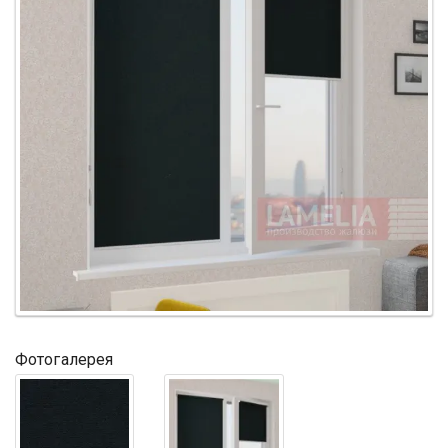
Фотогалерея