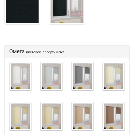
Омега
цветовой ассортимент