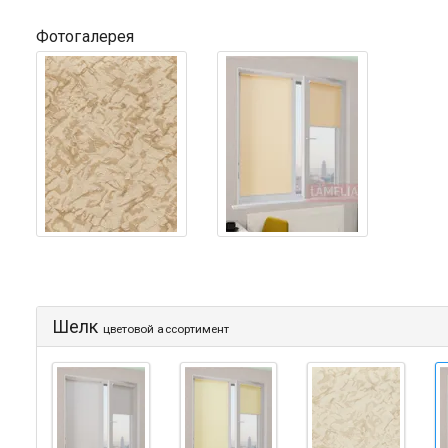
Фотогалерея
Шелк
цветовой ассортимент