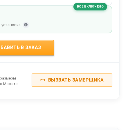
ВСЁ ВКЛЮЧЕНО
+ установка
БАВИТЬ В ЗАКАЗ
 размеры
ВЫЗВАТЬ ЗАМЕРЩИКА
по Москве