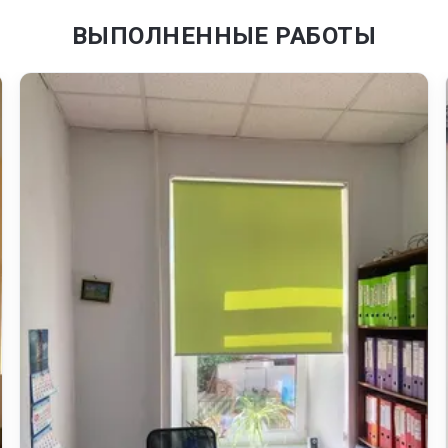
ВЫПОЛНЕННЫЕ РАБОТЫ