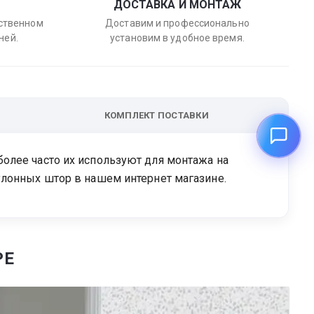
ДОСТАВКА И МОНТАЖ
бственном
Доставим и профессионально
ней.
установим в удобное время.
КОМПЛЕКТ ПОСТАВКИ
олее часто их используют для монтажа на
улонных штор в нашем интернет магазине.
РЕ