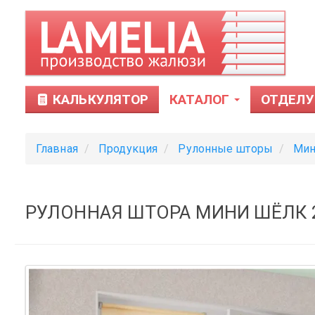
КАЛЬКУЛЯТОР
КАТАЛОГ
ОТДЕЛУ
Главная
Продукция
Рулонные шторы
Мин
РУЛОННАЯ ШТОРА МИНИ ШЁЛК 2
Тканевые