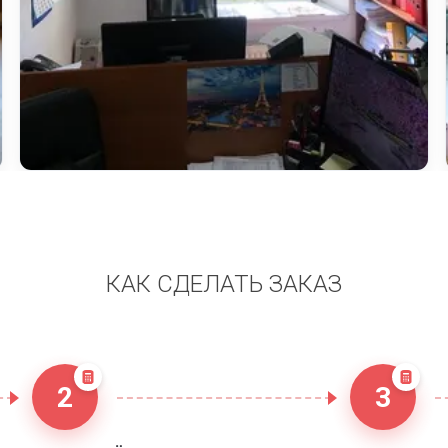
КАК СДЕЛАТЬ ЗАКАЗ
2
3