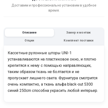
Доставим и профессионально установим в удобное
время.
Описание
Замер и монтаж
Опции
Комплект поставки
Кассетные рулонные шторы UNI-1
устанавливаются на пластиковое окно, и плотно
крепитяся к нему с помощью направляющих,
таким образом ткань не болтается и не
пропускает лишнего света. Фурнитура смотрится
очень компактно, а ткань альфа black-out 5300
синий 250cm способна украсить любой интерьер.