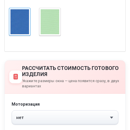
РАССЧИТАТЬ СТОИМОСТЬ ГОТОВОГО
ИЗДЕЛИЯ
Укажите размеры окна — цена появится сразу, в двух
вариантах
Моторизация