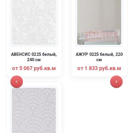
АВЕНСИС 0225 белый,
АЖУР 0225 белый, 220
240 см
см
от 5 067 руб.кв.м
от 1 833 руб.кв.м