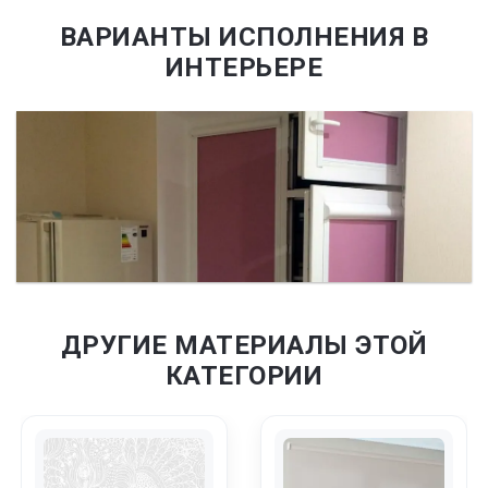
ВАРИАНТЫ ИСПОЛНЕНИЯ В
ИНТЕРЬЕРЕ
ДРУГИЕ МАТЕРИАЛЫ ЭТОЙ
КАТЕГОРИИ