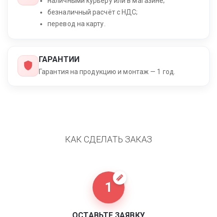
наличными курьеру или в магазине;
безналичный расчёт с НДС;
перевод на карту.
ГАРАНТИИ
Гарантия на продукцию и монтаж — 1 год.
КАК СДЕЛАТЬ ЗАКАЗ
1
ОСТАВЬТЕ ЗАЯВКУ