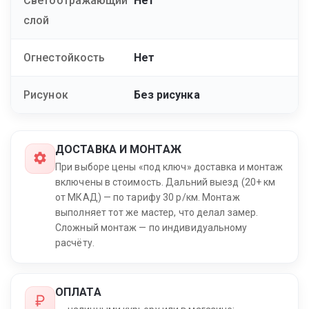
Светоотражающий
Нет
слой
Огнестойкость
Нет
Рисунок
Без рисунка
ДОСТАВКА И МОНТАЖ
При выборе цены «под ключ» доставка и монтаж
включены в стоимость. Дальний выезд (20+ км
от МКАД) — по тарифу 30 р/км. Монтаж
выполняет тот же мастер, что делал замер.
Сложный монтаж — по индивидуальному
расчёту.
ОПЛАТА