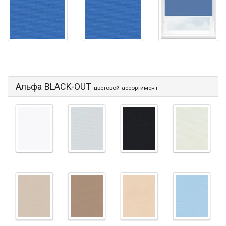
Альфа BLACK-OUT
цветовой ассортимент