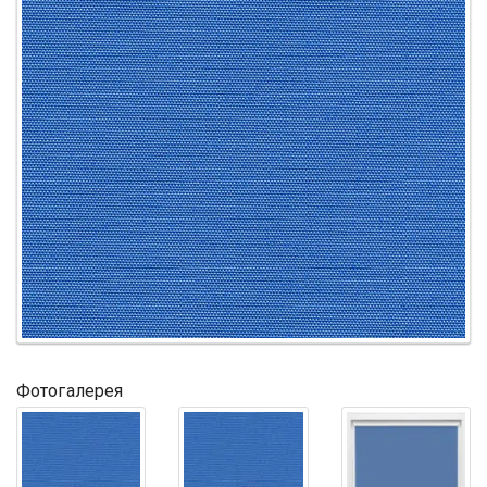
Фотогалерея