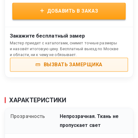
ДОБАВИТЬ В ЗАКАЗ
Закажите бесплатный замер
Мастер приедет с каталогами, снимет точные размеры
и назовёт итоговую цену. Бесплатный выезд по Москве
и области, ни к чему не обязывает.
ВЫЗВАТЬ ЗАМЕРЩИКА
ХАРАКТЕРИСТИКИ
Прозрачность
Непрозрачная. Ткань не
пропускает свет