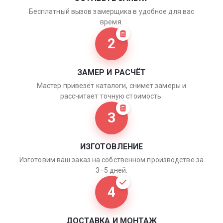
Бесплатный вызов замерщика в удобное для вас
время.
2
ЗАМЕР И РАСЧЁТ
Мастер привезёт каталоги, снимет замеры и
рассчитает точную стоимость.
3
ИЗГОТОВЛЕНИЕ
Изготовим ваш заказ на собственном производстве за
3–5 дней.
4
ДОСТАВКА И МОНТАЖ