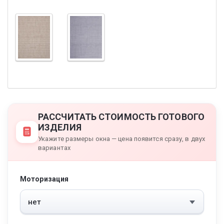
РАССЧИТАТЬ СТОИМОСТЬ ГОТОВОГО
ИЗДЕЛИЯ
Укажите размеры окна — цена появится сразу, в двух
вариантах
Моторизация