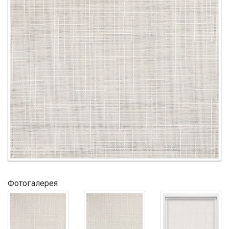
Фотогалерея