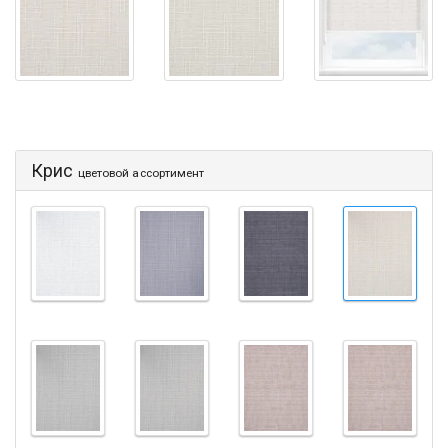
Крис
цветовой ассортимент