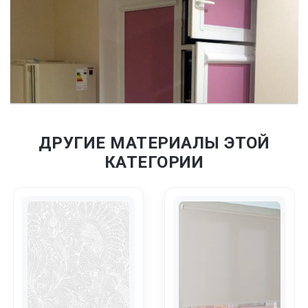
ДРУГИЕ МАТЕРИАЛЫ ЭТОЙ
КАТЕГОРИИ