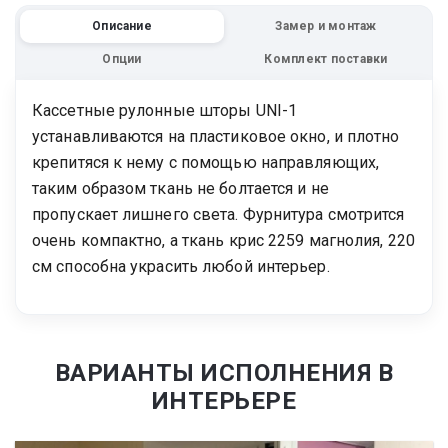
Описание
Замер и монтаж
Опции
Комплект поставки
Кассетные рулонные шторы UNI-1
устанавливаются на пластиковое окно, и плотно
крепитяся к нему с помощью направляющих,
таким образом ткань не болтается и не
пропускает лишнего света. Фурнитура смотрится
очень компактно, а ткань крис 2259 магнолия, 220
см способна украсить любой интерьер.
ВАРИАНТЫ ИСПОЛНЕНИЯ В
ИНТЕРЬЕРЕ