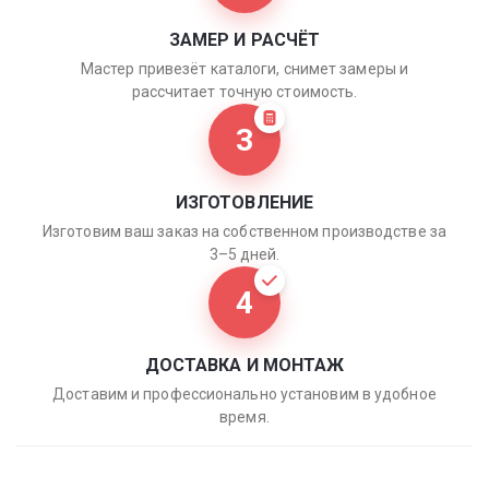
ЗАМЕР И РАСЧЁТ
Мастер привезёт каталоги, снимет замеры и
рассчитает точную стоимость.
3
ИЗГОТОВЛЕНИЕ
Изготовим ваш заказ на собственном производстве за
3–5 дней.
4
ДОСТАВКА И МОНТАЖ
Доставим и профессионально установим в удобное
время.