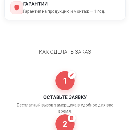
ГАРАНТИИ
Гарантия на продукцию и монтаж — 1 год.
КАК СДЕЛАТЬ ЗАКАЗ
1
ОСТАВЬТЕ ЗАЯВКУ
Бесплатный вызов замерщика в удобное для вас
время.
2