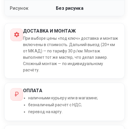
Рисунок
Без рисунка
ДОСТАВКА И МОНТАЖ
При выборе цены «под ключ» доставка и монтаж
включены в стоимость. Дальний выезд (20+ км
от МКАД) — по тарифу 30 р/км. Монтаж
выполняет тот же мастер, что делал замер.
Сложный монтаж — по индивидуальному
расчёту.
ОПЛАТА
наличными курьеру или в магазине;
безналичный расчёт с НДС;
перевод на карту.