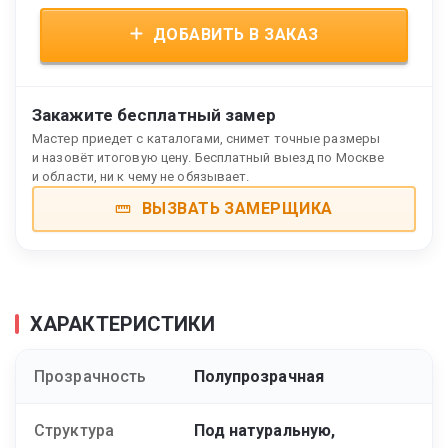
ДОБАВИТЬ В ЗАКАЗ
Закажите бесплатный замер
Мастер приедет с каталогами, снимет точные размеры
и назовёт итоговую цену. Бесплатный выезд по Москве
и области, ни к чему не обязывает.
ВЫЗВАТЬ ЗАМЕРЩИКА
ХАРАКТЕРИСТИКИ
Прозрачность
Полупрозрачная
Структура
Под натуральную,