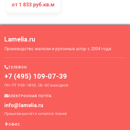
от 1 833 руб.кв.м
Lamelia.ru
Производство жалюзи и рулонных штор с 2004 года
ТЕЛЕФОН
+7 (495) 109-07-39
ПН–ПТ 9:00–18:00, СБ–ВС выходной
ЭЛЕКТРОННАЯ ПОЧТА
info@lamelia.ru
Пришлём расчёт и каталоги тканей
ОФИС