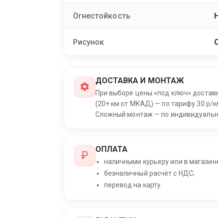
Огнестойкость
Рисунок
ДОСТАВКА И МОНТАЖ
При выборе цены «под ключ» достав
(20+ км от МКАД) — по тарифу 30 р/к
Сложный монтаж — по индивидуальн
ОПЛАТА
наличными курьеру или в магазин
безналичный расчёт с НДС;
перевод на карту.