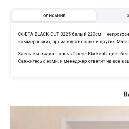
ОПИСАНИЕ
СФЕРА BLACK-OUT 0225 белый 220см – непрозрачн
коммерческих, производственных и других. Матер
Здесь вы видите ткань «Сфера Blackout» цвет бе
Свяжитесь с нами, и менеджер ответит на все ва
В