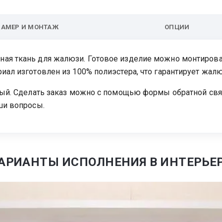
ЗАМЕР И МОНТАЖ
ОПЦИИ
ая ткань для жалюзи. Готовое изделие можно монтирова
иал изготовлен из 100% полиэстера, что гарантирует жалю
лый. Сделать заказ можно с помощью формы обратной связ
ши вопросы.
АРИАНТЫ ИСПОЛНЕНИЯ В ИНТЕРЬЕ