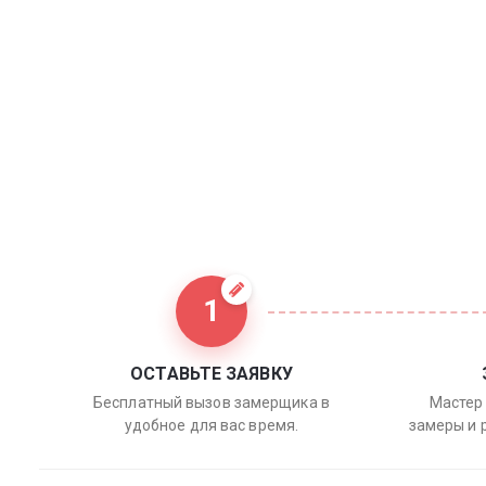
1
ОСТАВЬТЕ ЗАЯВКУ
Бесплатный вызов замерщика в
Мастер 
удобное для вас время.
замеры и 