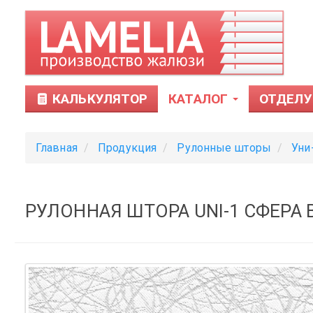
КАЛЬКУЛЯТОР
КАТАЛОГ
ОТДЕЛУ
Главная
Продукция
Рулонные шторы
Уни
РУЛОННАЯ ШТОРА UNI-1 СФЕРА 
Тканевые