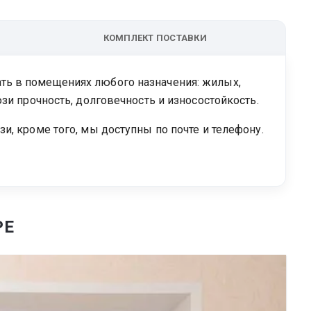
КОМПЛЕКТ ПОСТАВКИ
ть в помещениях любого назначения: жилых,
зи прочность, долговечность и износостойкость.
и, кроме того, мы доступны по почте и телефону.
РЕ