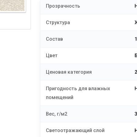
Прозрачность
Структура
Состав
Цвет
Ценовая категория
Пригодность для влажных
помещений
Вес, г/м2
Светоотражающий слой