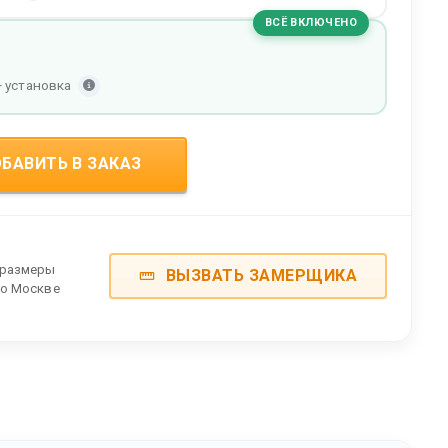
ВСЁ ВКЛЮЧЕНО
+ установка
БАВИТЬ В ЗАКАЗ
 размеры
ВЫЗВАТЬ ЗАМЕРЩИКА
по Москве