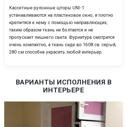
Кассетные рулонные шторы UNI-1
устанавливаются на пластиковое окно, и плотно
крепитяся к нему с помощью направляющих,
таким образом ткань не болтается и не
пропускает лишнего света. Фурнитура смотрится
очень компактно, а ткань сиде во 1608 св. серый,
280 см способна украсить любой интерьер.
ВАРИАНТЫ ИСПОЛНЕНИЯ В
ИНТЕРЬЕРЕ