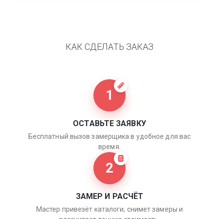
КАК СДЕЛАТЬ ЗАКАЗ
1
ОСТАВЬТЕ ЗАЯВКУ
Бесплатный вызов замерщика в удобное для вас
время.
2
ЗАМЕР И РАСЧЁТ
Мастер привезёт каталоги, снимет замеры и