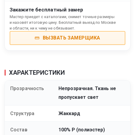
Закажите бесплатный замер
Мастер приедет с каталогами, снимет точные размеры
и назовёт итоговую цену. Бесплатный выезд по Москве
и области, ни к чему не обязывает.
ВЫЗВАТЬ ЗАМЕРЩИКА
ХАРАКТЕРИСТИКИ
Прозрачность
Непрозрачная. Ткань не
пропускает свет
Структура
Жаккард
Состав
100% Р (полиэстер)