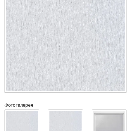
Фотогалерея