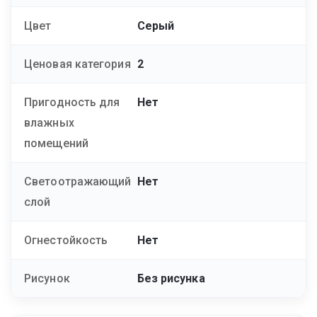
Цвет
Серый
Ценовая категория
2
Пригодность для
Нет
влажных
помещений
Светоотражающий
Нет
слой
Огнестойкость
Нет
Рисунок
Без рисунка