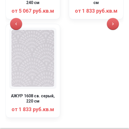
240 см
см
от 5 067 руб.кв.м
от 1 833 руб.кв.м
АЖУР 1608 св. серый,
220 см
от 1 833 руб.кв.м