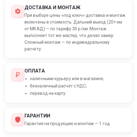
ДОСТАВКА И МОНТАЖ
При выборе цены «под ключ» доставка и монтаж
включены в стоимость. Дальний выезд (20+ км
от МКАД) — по тарифу 30 р/км. Монтаж
выполняет тот же мастер, что делал замер.
Сложный монтаж — по индивидуальному
расчёту.
ОПЛАТА
наличными курьеру или в магазине;
безналичный расчёт с НДС;
перевод на карту.
ГАРАНТИИ
Гарантия на продукцию и монтаж — 1 год.