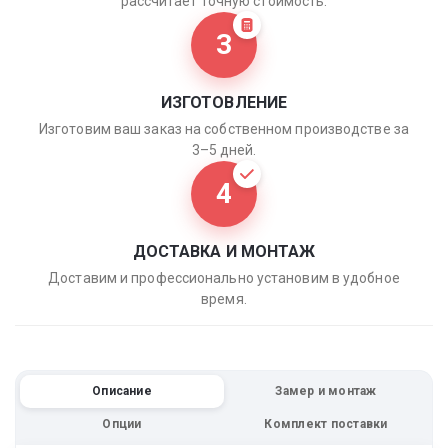
рассчитает точную стоимость.
3
ИЗГОТОВЛЕНИЕ
Изготовим ваш заказ на собственном производстве за
3–5 дней.
4
ДОСТАВКА И МОНТАЖ
Доставим и профессионально установим в удобное
время.
Описание
Замер и монтаж
Опции
Комплект поставки