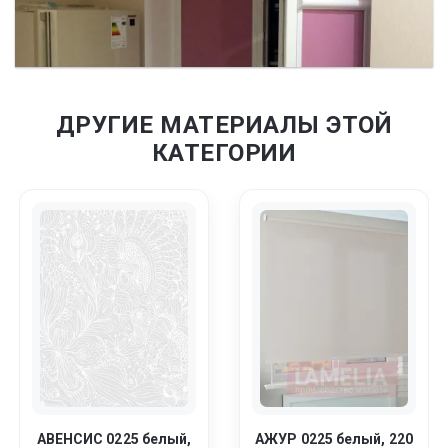
ДРУГИЕ МАТЕРИАЛЫ ЭТОЙ
КАТЕГОРИИ
АВЕНСИС 0225 белый,
АЖУР 0225 белый, 220