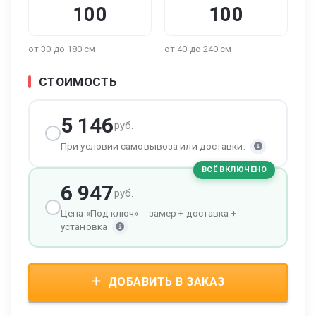
от 30 до 180 см
от 40 до 240 см
СТОИМОСТЬ
5 146
руб.
При условии самовывоза или доставки.
ВСЁ ВКЛЮЧЕНО
6 947
руб.
Цена «Под ключ» = замер + доставка +
установка
ДОБАВИТЬ В ЗАКАЗ