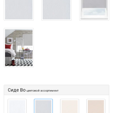
Сиде Во
цветовой ассортимент