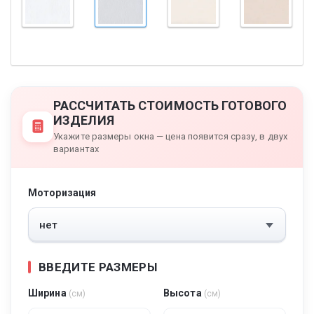
РАССЧИТАТЬ СТОИМОСТЬ ГОТОВОГО
ИЗДЕЛИЯ
Укажите размеры окна — цена появится сразу, в двух
вариантах
Моторизация
ВВЕДИТЕ РАЗМЕРЫ
Ширина
Высота
(см)
(см)