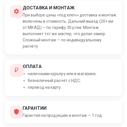
ДОСТАВКА И МОНТАЖ
При выборе цены «под ключ» доставка и монтаж
включены в стоимость. Дальний выезд (20+ км
от МКАД) — по тарифу 30 р/км. Монтаж
выполняет тот же мастер, что делал замер.
Сложный монтаж — по индивидуальному
расчёту.
ОПЛАТА
наличными курьеру или в магазине;
безналичный расчёт с НДС;
перевод на карту.
ГАРАНТИИ
Гарантия на продукцию и монтаж — 1 год.