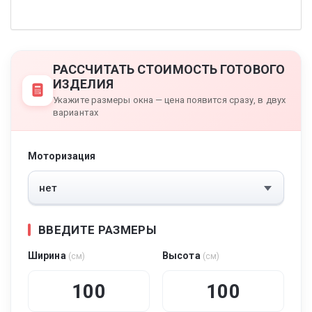
РАССЧИТАТЬ СТОИМОСТЬ ГОТОВОГО
ИЗДЕЛИЯ
Укажите размеры окна — цена появится сразу, в двух
вариантах
Моторизация
ВВЕДИТЕ РАЗМЕРЫ
Ширина
Высота
(см)
(см)