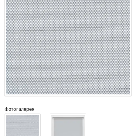
Фотогалерея