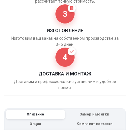
рассчитает точную стоимость.
3
ИЗГОТОВЛЕНИЕ
Изготовим ваш заказ на собственном производстве за
3–5 дней.
4
ДОСТАВКА И МОНТАЖ
Доставим и профессионально установим в удобное
время.
Описание
Замер и монтаж
Опции
Комплект поставки