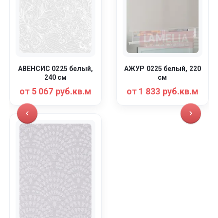
АВЕНСИС 0225 белый,
АЖУР 0225 белый, 220
240 см
см
от 5 067 руб.кв.м
от 1 833 руб.кв.м