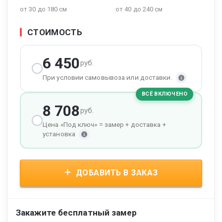
от 30 до 180 см
от 40 до 240 см
СТОИМОСТЬ
6 450
руб.
При условии самовывоза или доставки.
ВСЁ ВКЛЮЧЕНО
8 708
руб.
Цена «Под ключ» = замер + доставка +
установка
ДОБАВИТЬ В ЗАКАЗ
Закажите бесплатный замер