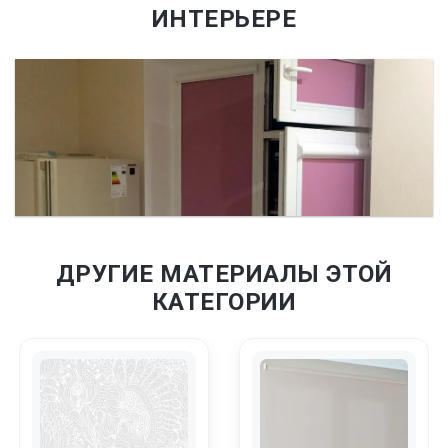
ИНТЕРЬЕРЕ
ДРУГИЕ МАТЕРИАЛЫ ЭТОЙ
КАТЕГОРИИ