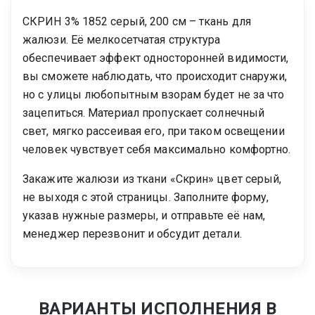
СКРИН 3% 1852 серый, 200 см – ткань для
жалюзи. Её мелкосетчатая структура
обеспечивает эффект односторонней видимости,
вы сможете наблюдать, что происходит снаружи,
но с улицы любопытным взорам будет не за что
зацепиться. Материал пропускает солнечный
свет, мягко рассеивая его, при таком освещении
человек чувствует себя максимально комфортно.
Закажите жалюзи из ткани «Скрин» цвет серый,
не выходя с этой страницы. Заполните форму,
указав нужные размеры, и отправьте её нам,
менеджер перезвонит и обсудит детали.
ВАРИАНТЫ ИСПОЛНЕНИЯ В