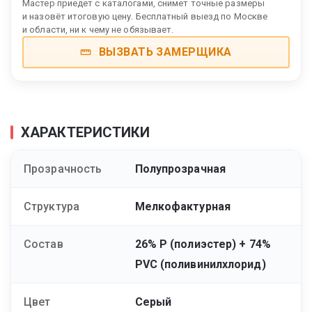
Мастер приедет с каталогами, снимет точные размеры
и назовёт итоговую цену. Бесплатный выезд по Москве
и области, ни к чему не обязывает.
ВЫЗВАТЬ ЗАМЕРЩИКА
ХАРАКТЕРИСТИКИ
Прозрачность
Полупрозрачная
Структура
Мелкофактурная
Состав
26% Р (полиэстер) + 74%
PVC (поливинилхлорид)
Цвет
Серый