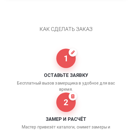
КАК СДЕЛАТЬ ЗАКАЗ
1
ОСТАВЬТЕ ЗАЯВКУ
Бесплатный вызов замерщика в удобное для вас
время.
2
ЗАМЕР И РАСЧЁТ
Мастер привезёт каталоги, снимет замеры и