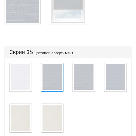
Скрин 3%
цветовой ассортимент