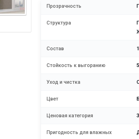
Прозрачность
Структура
Состав
Стойкость к выгоранию
Уход и чистка
Цвет
Ценовая категория
Пригодность для влажных