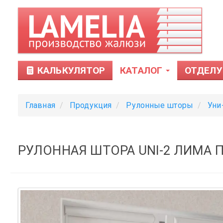
КАЛЬКУЛЯТОР
КАТАЛОГ
ОТДЕЛУ
Главная
Продукция
Рулонные шторы
Уни
РУЛОННАЯ ШТОРА UNI-2 ЛИМА П
Тканевые