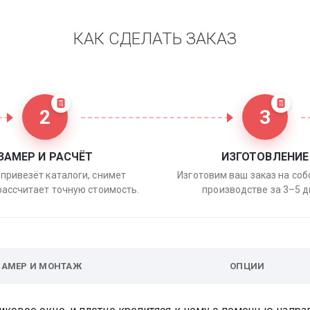
КАК СДЕЛАТЬ ЗАКАЗ
2
3
ЗАМЕР И РАСЧЁТ
ИЗГОТОВЛЕНИЕ
привезёт каталоги, снимет
Изготовим ваш заказ на со
рассчитает точную стоимость.
производстве за 3–5 д
ЗАМЕР И МОНТАЖ
ОПЦИИ