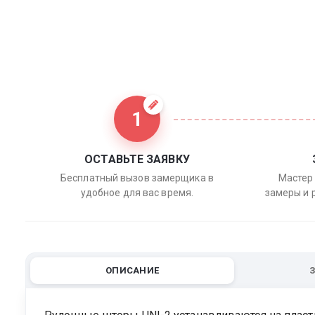
1
ОСТАВЬТЕ ЗАЯВКУ
Бесплатный вызов замерщика в
Мастер 
удобное для вас время.
замеры и 
ОПИСАНИЕ