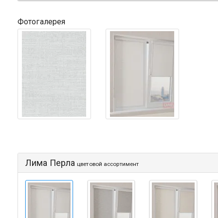
Фотогалерея
Лима Перла
цветовой ассортимент