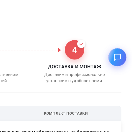
4
ДОСТАВКА И МОНТАЖ
бственном
Доставим и профессионально
ней.
установим в удобное время.
КОМПЛЕКТ ПОСТАВКИ