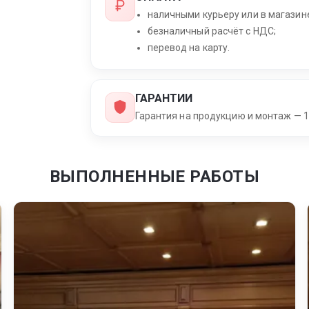
наличными курьеру или в магазин
безналичный расчёт с НДС;
перевод на карту.
ГАРАНТИИ
Гарантия на продукцию и монтаж — 1
ВЫПОЛНЕННЫЕ РАБОТЫ