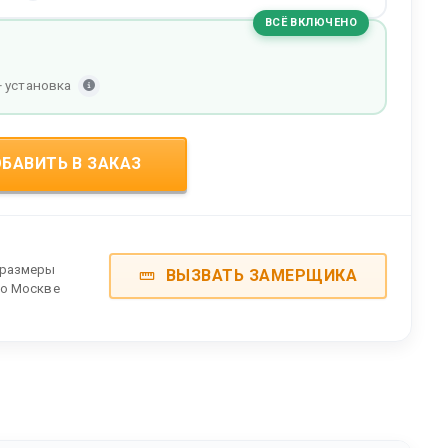
ВСЁ ВКЛЮЧЕНО
+ установка
БАВИТЬ В ЗАКАЗ
 размеры
ВЫЗВАТЬ ЗАМЕРЩИКА
по Москве