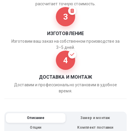
рассчитает точную стоимость.
3
ИЗГОТОВЛЕНИЕ
Изготовим ваш заказ на собственном производстве за
3–5 дней.
4
ДОСТАВКА И МОНТАЖ
Доставим и профессионально установим в удобное
время.
Описание
Замер и монтаж
Опции
Комплект поставки