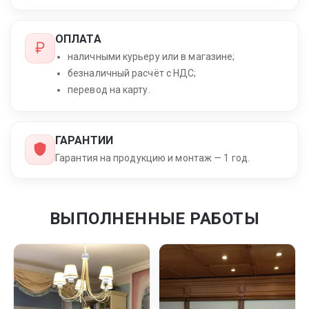
ОПЛАТА
наличными курьеру или в магазине;
безналичный расчёт с НДС;
перевод на карту.
ГАРАНТИИ
Гарантия на продукцию и монтаж — 1 год.
ВЫПОЛНЕННЫЕ РАБОТЫ