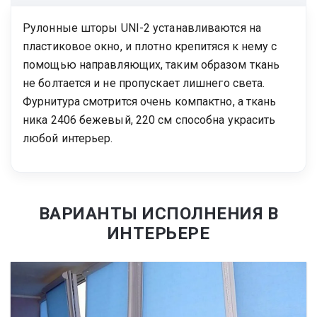
Рулонные шторы UNI-2 устанавливаются на
пластиковое окно, и плотно крепитяся к нему с
помощью направляющих, таким образом ткань
не болтается и не пропускает лишнего света.
Фурнитура смотрится очень компактно, а ткань
ника 2406 бежевый, 220 см способна украсить
любой интерьер.
ВАРИАНТЫ ИСПОЛНЕНИЯ В
ИНТЕРЬЕРЕ