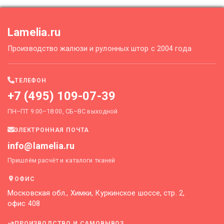
Lamelia.ru
Производство жалюзи и рулонных штор с 2004 года
ТЕЛЕФОН
+7 (495) 109-07-39
ПН–ПТ 9:00–18:00, СБ–ВС выходной
ЭЛЕКТРОННАЯ ПОЧТА
info@lamelia.ru
Пришлём расчёт и каталоги тканей
ОФИС
Московская обл., Химки, Куркинское шоссе, стр. 2,
офис 408
ПРОИЗВОДСТВО И САМОВЫВОЗ