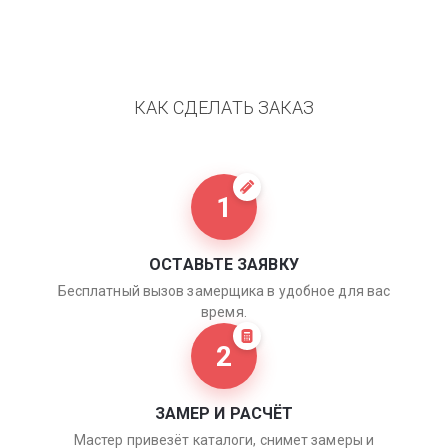
КАК СДЕЛАТЬ ЗАКАЗ
1
ОСТАВЬТЕ ЗАЯВКУ
Бесплатный вызов замерщика в удобное для вас
время.
2
ЗАМЕР И РАСЧЁТ
Мастер привезёт каталоги, снимет замеры и