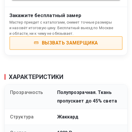
Закажите бесплатный замер
Мастер приедет с каталогами, снимет точные размеры
и назовёт итоговую цену. Бесплатный выезд по Москве
и области, ни к чему не обязывает.
ВЫЗВАТЬ ЗАМЕРЩИКА
ХАРАКТЕРИСТИКИ
Прозрачность
Полупрозрачная. Ткань
пропускает до 45% света
Структура
Жаккард