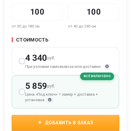
от 30 до 180 см
от 40 до 240 см
СТОИМОСТЬ
4 340
руб.
При условии самовывоза или доставки.
ВСЁ ВКЛЮЧЕНО
5 859
руб.
Цена «Под ключ» = замер + доставка +
установка
ДОБАВИТЬ В ЗАКАЗ