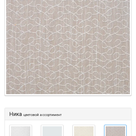
Ника
цветовой ассортимент