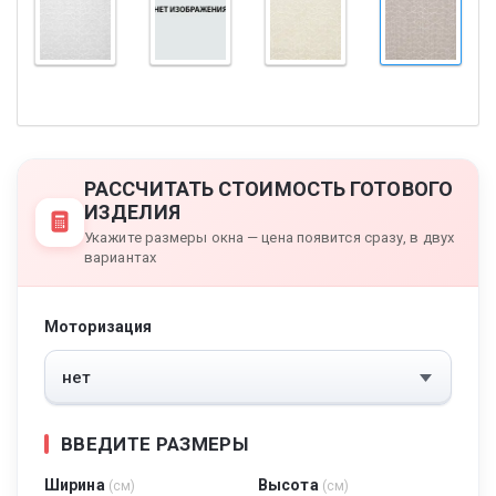
РАССЧИТАТЬ СТОИМОСТЬ ГОТОВОГО
ИЗДЕЛИЯ
Укажите размеры окна — цена появится сразу, в двух
вариантах
Моторизация
ВВЕДИТЕ РАЗМЕРЫ
Ширина
Высота
(см)
(см)