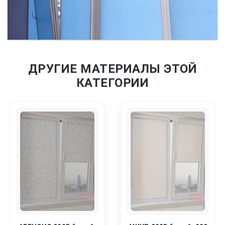
ДРУГИЕ МАТЕРИАЛЫ ЭТОЙ
КАТЕГОРИИ