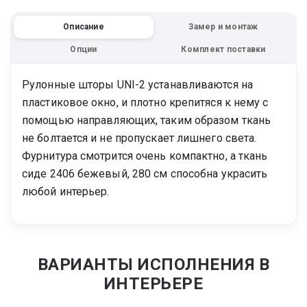
Описание
Замер и монтаж
Опции
Комплект поставки
Рулонные шторы UNI-2 устанавливаются на
пластиковое окно, и плотно крепитяся к нему с
помощью направляющих, таким образом ткань
не болтается и не пропускает лишнего света.
Фурнитура смотрится очень компактно, а ткань
сиде 2406 бежевый, 280 см способна украсить
любой интерьер.
ВАРИАНТЫ ИСПОЛНЕНИЯ В
ИНТЕРЬЕРЕ