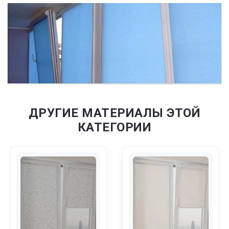
ДРУГИЕ МАТЕРИАЛЫ ЭТОЙ
КАТЕГОРИИ