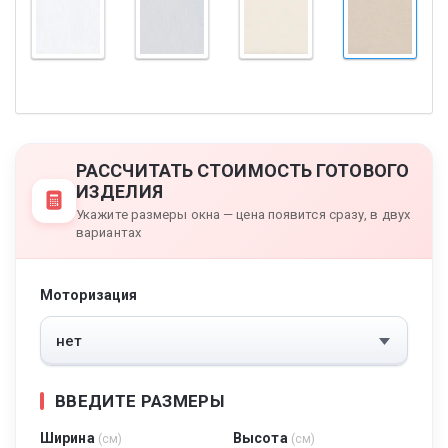
РАССЧИТАТЬ СТОИМОСТЬ ГОТОВОГО
ИЗДЕЛИЯ
Укажите размеры окна — цена появится сразу, в двух
вариантах
Моторизация
ВВЕДИТЕ РАЗМЕРЫ
Ширина
Высота
(см)
(см)