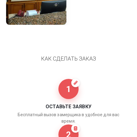
КАК СДЕЛАТЬ ЗАКАЗ
1
ОСТАВЬТЕ ЗАЯВКУ
Бесплатный вызов замерщика в удобное для вас
время.
2