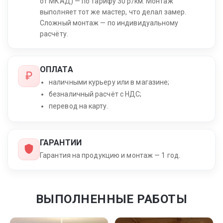
от МКАД) — по тарифу 30 р/км. Монтаж
выполняет тот же мастер, что делал замер.
Сложный монтаж — по индивидуальному
расчёту.
ОПЛАТА
наличными курьеру или в магазине;
безналичный расчёт с НДС;
перевод на карту.
ГАРАНТИИ
Гарантия на продукцию и монтаж — 1 год.
ВЫПОЛНЕННЫЕ РАБОТЫ