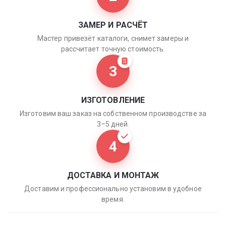
ЗАМЕР И РАСЧЁТ
Мастер привезёт каталоги, снимет замеры и
рассчитает точную стоимость.
3
ИЗГОТОВЛЕНИЕ
Изготовим ваш заказ на собственном производстве за
3–5 дней.
4
ДОСТАВКА И МОНТАЖ
Доставим и профессионально установим в удобное
время.