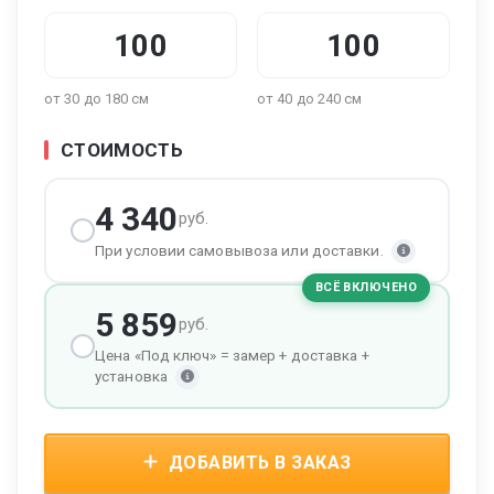
от 30 до 180 см
от 40 до 240 см
СТОИМОСТЬ
4 340
руб.
При условии самовывоза или доставки.
ВСЁ ВКЛЮЧЕНО
5 859
руб.
Цена «Под ключ» = замер + доставка +
установка
ДОБАВИТЬ В ЗАКАЗ