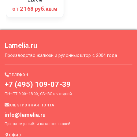
от 2 168 руб.кв.м
Lamelia.ru
Производство жалюзи и рулонных штор с 2004 года
ТЕЛЕФОН
+7 (495) 109-07-39
ПН–ПТ 9:00–18:00, СБ–ВС выходной
ЭЛЕКТРОННАЯ ПОЧТА
info@lamelia.ru
Пришлём расчёт и каталоги тканей
ОФИС