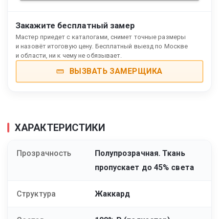
Закажите бесплатный замер
Мастер приедет с каталогами, снимет точные размеры
и назовёт итоговую цену. Бесплатный выезд по Москве
и области, ни к чему не обязывает.
ВЫЗВАТЬ ЗАМЕРЩИКА
ХАРАКТЕРИСТИКИ
Прозрачность
Полупрозрачная. Ткань
пропускает до 45% света
Структура
Жаккард