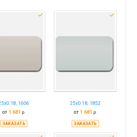
25x0.18, 1606
25x0.18, 1852
от
1 681
от
1 681
р.
р.
ЗАКАЗАТЬ
ЗАКАЗАТЬ