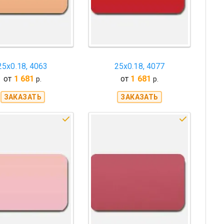
25x0.18, 4063
25x0.18, 4077
от
1 681
от
1 681
р.
р.
ЗАКАЗАТЬ
ЗАКАЗАТЬ