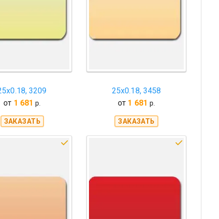
25x0.18, 3209
25x0.18, 3458
от
1 681
от
1 681
р.
р.
ЗАКАЗАТЬ
ЗАКАЗАТЬ