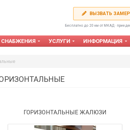
ВЫЗВАТЬ ЗАМЕ
Бесплатно до 20 км от МКАД · приед
 СНАБЖЕНИЯ
УСЛУГИ
ИНФОРМАЦИЯ
альные
ОРИЗОНТАЛЬНЫЕ
Фотожалюзи
Пластиков
ГОРИЗОНТАЛЬНЫЕ ЖАЛЮЗИ