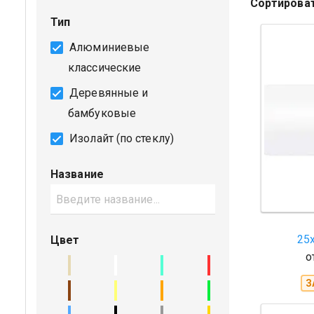
Сортироват
Тип
Алюминиевые
классические
Деревянные и
бамбуковые
Изолайт (по стеклу)
Название
25x
Цвет
о
З