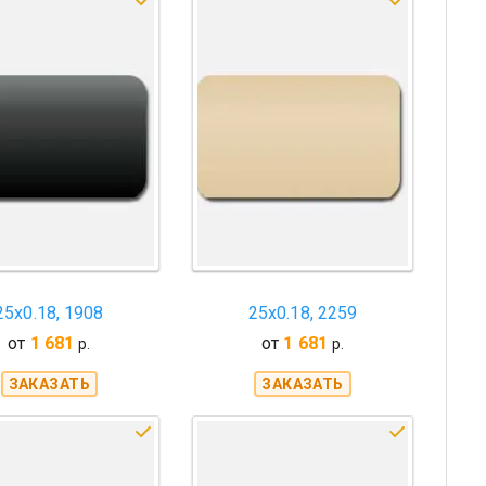
25x0.18, 1908
25x0.18, 2259
от
1 681
от
1 681
р.
р.
ЗАКАЗАТЬ
ЗАКАЗАТЬ