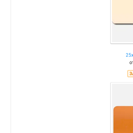
25x
о
З