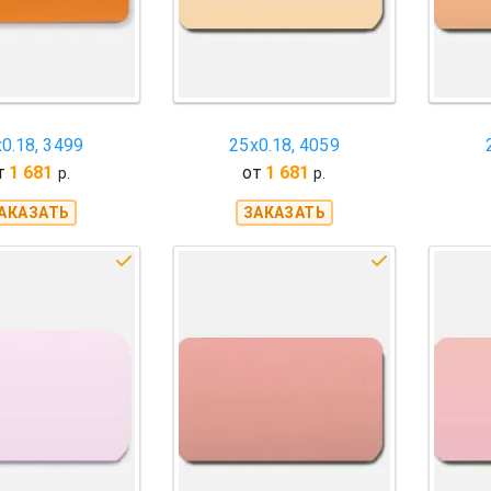
0.18, 3499
25x0.18, 4059
т
1 681
от
1 681
р.
р.
АКАЗАТЬ
ЗАКАЗАТЬ