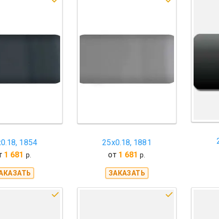
0.18, 1854
25x0.18, 1881
т
1 681
от
1 681
р.
р.
АКАЗАТЬ
ЗАКАЗАТЬ