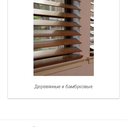
тура
Деревянные и бамбуковые