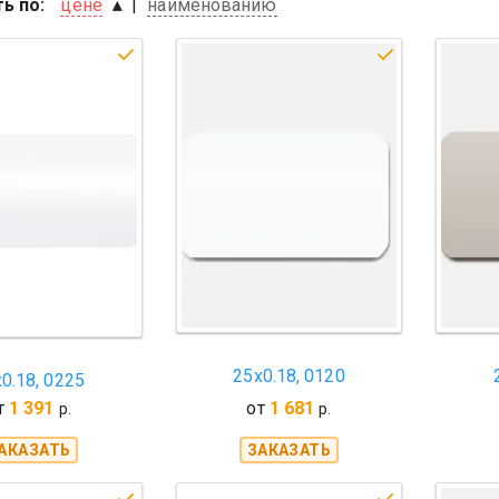
ь по:
цене
▴
|
наименованию
25x0.18, 0120
0.18, 0225
т
1 391
от
1 681
р.
р.
АКАЗАТЬ
ЗАКАЗАТЬ