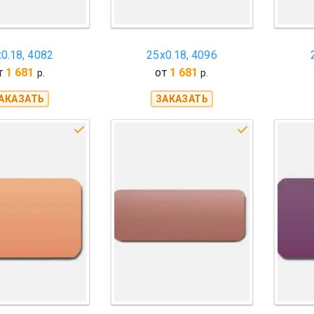
0.18, 4082
25x0.18, 4096
т
1 681
от
1 681
р.
р.
АКАЗАТЬ
ЗАКАЗАТЬ