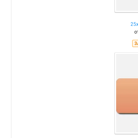
25x
о
З