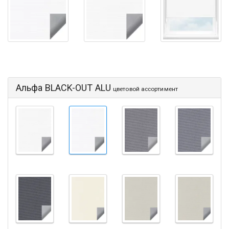
Альфа BLACK-OUT ALU
цветовой ассортимент