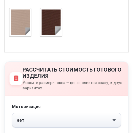
РАССЧИТАТЬ СТОИМОСТЬ ГОТОВОГО
ИЗДЕЛИЯ
Укажите размеры окна — цена появится сразу, в двух
вариантах
Моторизация