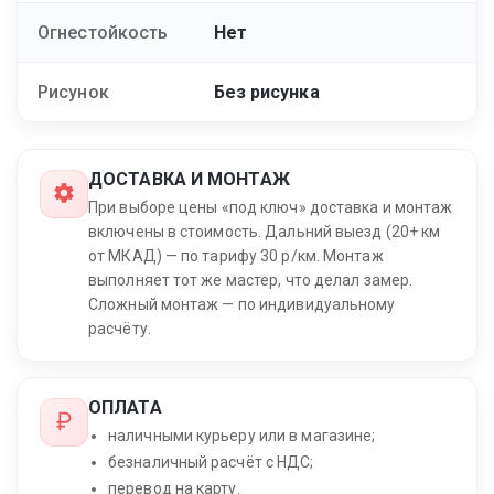
Огнестойкость
Нет
Рисунок
Без рисунка
ДОСТАВКА И МОНТАЖ
При выборе цены «под ключ» доставка и монтаж
включены в стоимость. Дальний выезд (20+ км
от МКАД) — по тарифу 30 р/км. Монтаж
выполняет тот же мастер, что делал замер.
Сложный монтаж — по индивидуальному
расчёту.
ОПЛАТА
наличными курьеру или в магазине;
безналичный расчёт с НДС;
перевод на карту.