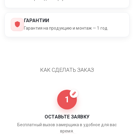
ГАРАНТИИ
Гарантия на продукцию и монтаж — 1 год.
КАК СДЕЛАТЬ ЗАКАЗ
1
ОСТАВЬТЕ ЗАЯВКУ
Бесплатный вызов замерщика в удобное для вас
время.