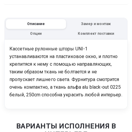
Описание
Замер и монтаж
Опции
Комплект поставки
Кассетные рулонные шторы UNI-1
устанавливаются на пластиковое окно, и плотно
крепитяся к нему с помощью направляющих,
таким образом ткань не болтается и не
пропускает лишнего света. Фурнитура смотрится
очень компактно, а ткань альфа alu black-out 0225
белый, 250cm способна украсить любой интерьер.
ВАРИАНТЫ ИСПОЛНЕНИЯ В