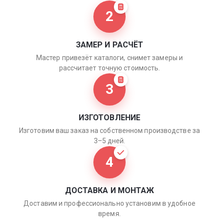
2
ЗАМЕР И РАСЧЁТ
Мастер привезёт каталоги, снимет замеры и
рассчитает точную стоимость.
3
ИЗГОТОВЛЕНИЕ
Изготовим ваш заказ на собственном производстве за
3–5 дней.
4
ДОСТАВКА И МОНТАЖ
Доставим и профессионально установим в удобное
время.