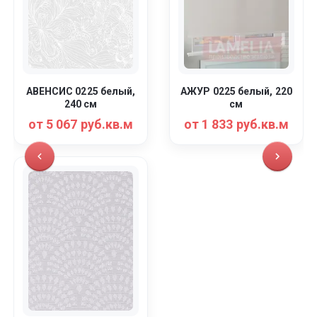
АВЕНСИС 0225 белый,
АЖУР 0225 белый, 220
240 см
см
от 5 067 руб.кв.м
от 1 833 руб.кв.м