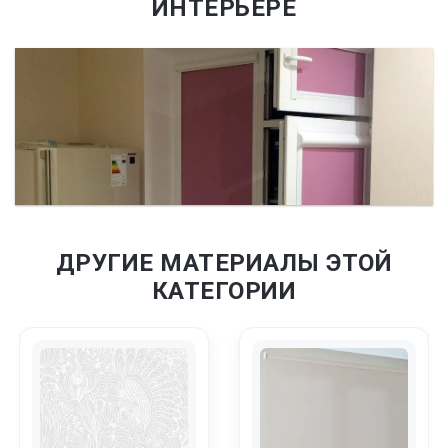
ИНТЕРЬЕРЕ
ДРУГИЕ МАТЕРИАЛЫ ЭТОЙ
КАТЕГОРИИ