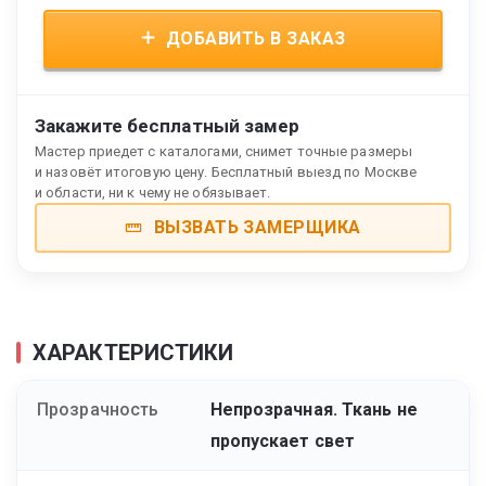
ДОБАВИТЬ В ЗАКАЗ
Закажите бесплатный замер
Мастер приедет с каталогами, снимет точные размеры
и назовёт итоговую цену. Бесплатный выезд по Москве
и области, ни к чему не обязывает.
ВЫЗВАТЬ ЗАМЕРЩИКА
ХАРАКТЕРИСТИКИ
Прозрачность
Непрозрачная. Ткань не
пропускает свет