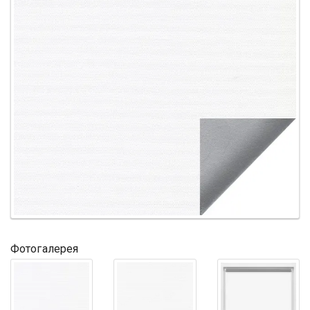
Фотогалерея