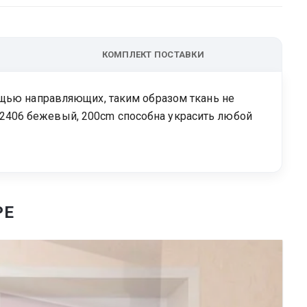
КОМПЛЕКТ ПОСТАВКИ
ощью направляющих, таким образом ткань не
ut 2406 бежевый, 200cm способна украсить любой
РЕ