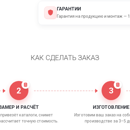
ГАРАНТИИ
Гарантия на продукцию и монтаж — 1
КАК СДЕЛАТЬ ЗАКАЗ
2
3
ЗАМЕР И РАСЧЁТ
ИЗГОТОВЛЕНИЕ
привезёт каталоги, снимет
Изготовим ваш заказ на со
рассчитает точную стоимость.
производстве за 3–5 д