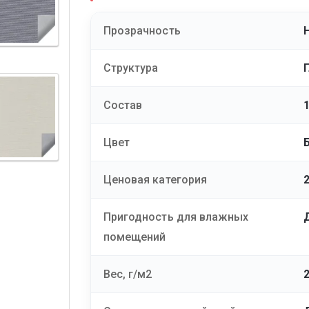
Прозрачность
Структура
Состав
Цвет
Ценовая категория
Пригодность для влажных
помещений
Вес, г/м2