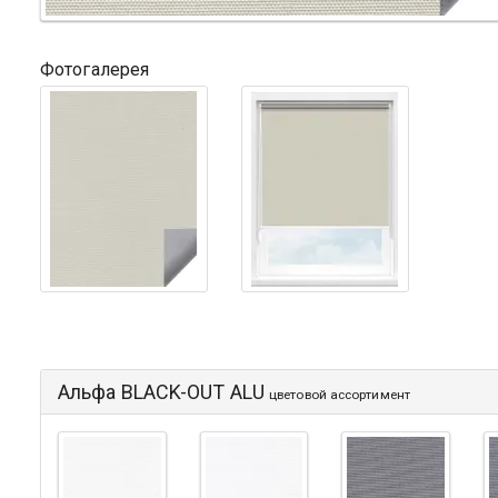
Фотогалерея
Альфа BLACK-OUT ALU
цветовой ассортимент