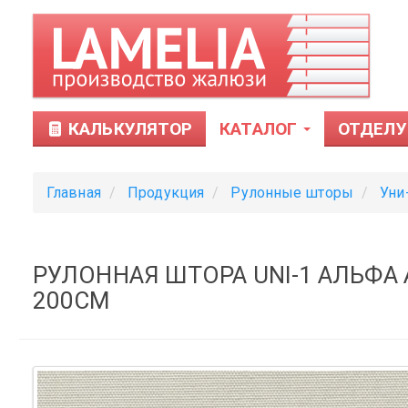
КАЛЬКУЛЯТОР
КАТАЛОГ
ОТДЕЛУ
Главная
Продукция
Рулонные шторы
Уни
РУЛОННАЯ ШТОРА UNI-1 АЛЬФА 
200CM
Тканевые