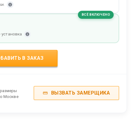
ки.
ВСЁ ВКЛЮЧЕНО
+ установка
БАВИТЬ В ЗАКАЗ
 размеры
ВЫЗВАТЬ ЗАМЕРЩИКА
по Москве