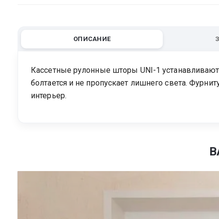
ОПИСАНИЕ
Кассетные рулонные шторы UNI-1 устанавливаютс
болтается и не пропускает лишнего света. Фурнит
интерьер.
В