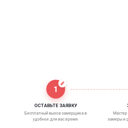
1
ОСТАВЬТЕ ЗАЯВКУ
Бесплатный вызов замерщика в
Мастер 
удобное для вас время.
замеры и 