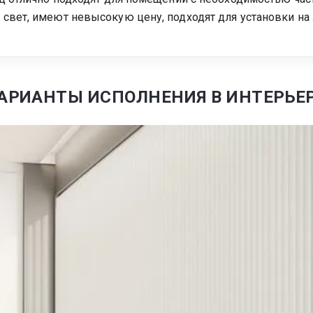
свет, имеют невысокую цену, подходят для установки на
АРИАНТЫ ИСПОЛНЕНИЯ В ИНТЕРЬЕ