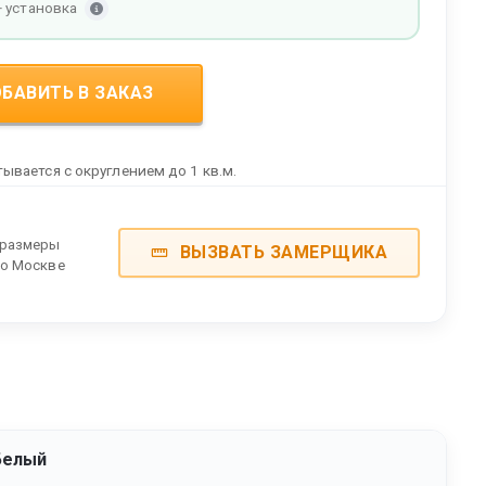
+ установка
БАВИТЬ В ЗАКАЗ
ывается с округлением до 1 кв.м.
 размеры
ВЫЗВАТЬ ЗАМЕРЩИКА
по Москве
Белый