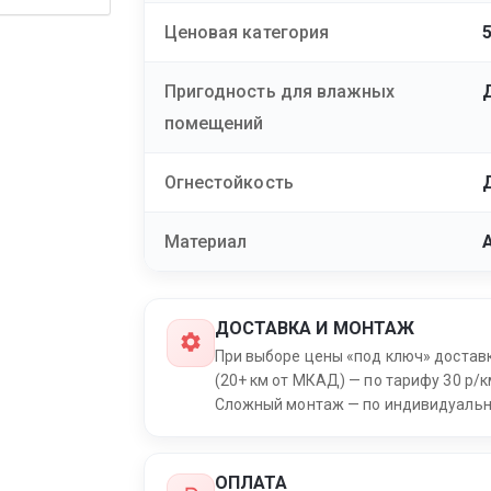
Ценовая категория
Пригодность для влажных
помещений
Огнестойкость
Материал
ДОСТАВКА И МОНТАЖ
При выборе цены «под ключ» достав
(20+ км от МКАД) — по тарифу 30 р/к
Сложный монтаж — по индивидуальн
ОПЛАТА