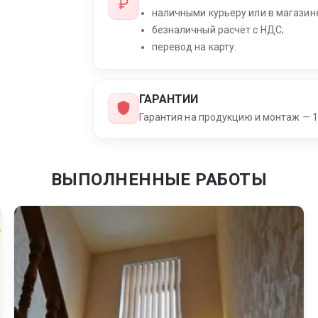
наличными курьеру или в магазин
безналичный расчёт с НДС;
перевод на карту.
ГАРАНТИИ
Гарантия на продукцию и монтаж — 1
ВЫПОЛНЕННЫЕ РАБОТЫ