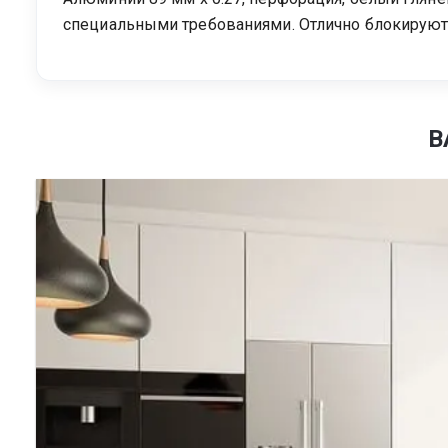
специальными требованиями. Отлично блокируют 
В