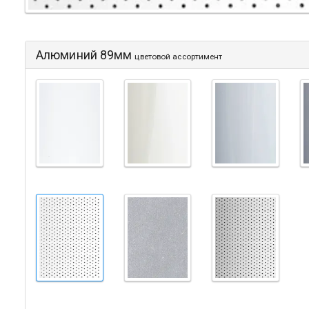
Алюминий 89мм
цветовой ассортимент