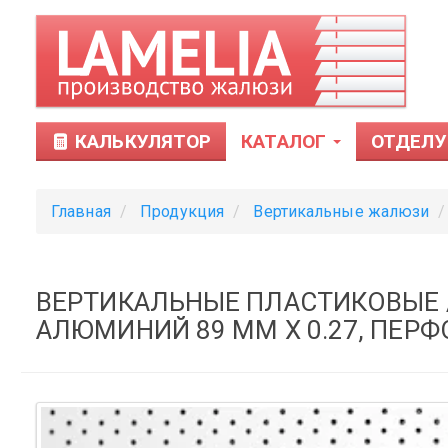
КАЛЬКУЛЯТОР
КАТАЛОГ
ОТДЕЛУ
Главная
Продукция
Вертикальные жалюзи
ВЕРТИКАЛЬНЫЕ ПЛАСТИКОВЫЕ
АЛЮМИНИЙ 89 ММ Х 0.27, ПЕР
Тканевые