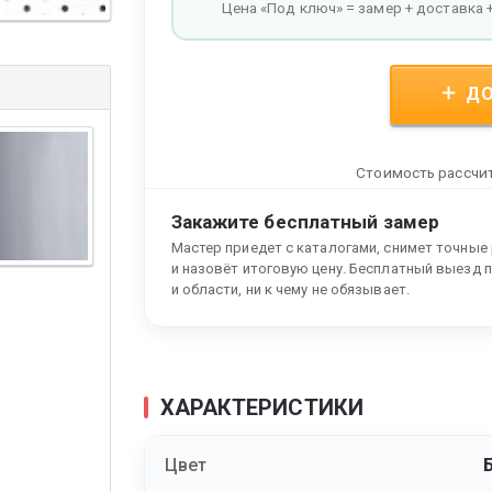
Цена «Под ключ» = замер + доставка 
ДО
Стоимость рассчит
Закажите бесплатный замер
Мастер приедет с каталогами, снимет точные
и назовёт итоговую цену. Бесплатный выезд 
и области, ни к чему не обязывает.
ХАРАКТЕРИСТИКИ
Цвет