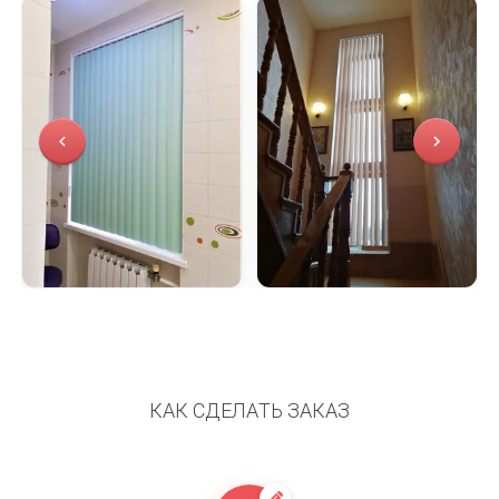
КАК СДЕЛАТЬ ЗАКАЗ