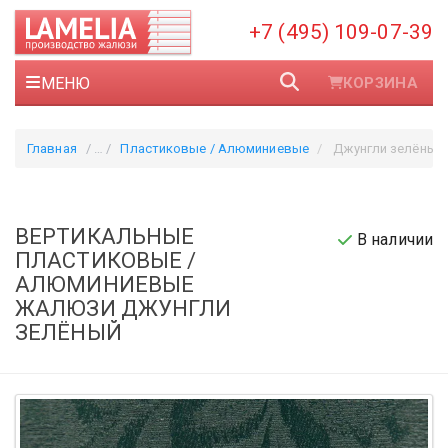
+7 (495) 109-07-39
МЕНЮ
КОРЗИНА
Главная
Пластиковые / Алюминиевые
Джунгли зелёный
ВЕРТИКАЛЬНЫЕ
В наличии
ПЛАСТИКОВЫЕ /
АЛЮМИНИЕВЫЕ
ЖАЛЮЗИ ДЖУНГЛИ
ЗЕЛЁНЫЙ