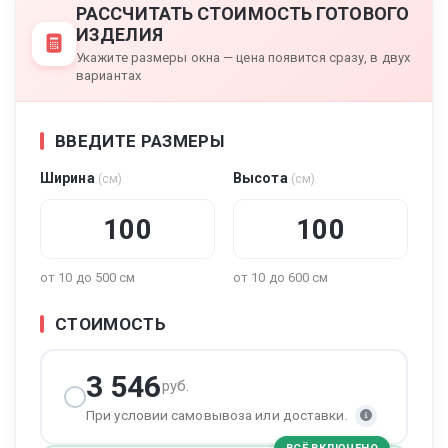
РАССЧИТАТЬ СТОИМОСТЬ ГОТОВОГО
ИЗДЕЛИЯ
Укажите размеры окна — цена появится сразу, в двух
вариантах
ВВЕДИТЕ РАЗМЕРЫ
Ширина
Высота
(см)
(см)
от 10 до 500 см
от 10 до 600 см
СТОИМОСТЬ
3 546
руб.
При условии самовывоза или доставки.