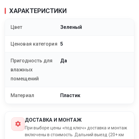
ХАРАКТЕРИСТИКИ
Цвет
Зеленый
Ценовая категория
5
Пригодность для
Да
влажных
помещений
Материал
Пластик
ДОСТАВКА И МОНТАЖ
При выборе цены «под ключ» доставка и монтаж
включены в стоимость. Дальний выезд (20+ км