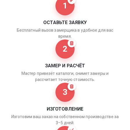
1
ОСТАВЬТЕ ЗАЯВКУ
Бесплатный вызов замерщика в удобное для вас
время.
2
ЗАМЕР И РАСЧЁТ
Мастер привезёт каталоги, снимет замеры и
рассчитает точную стоимость.
3
ИЗГОТОВЛЕНИЕ
Изготовим ваш заказ на собственном производстве за
3–5 дней.