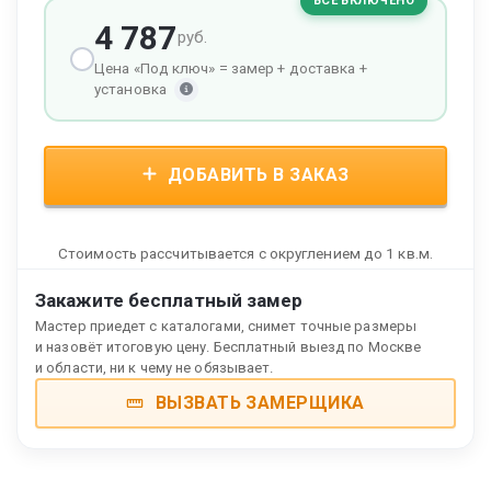
ВСЁ ВКЛЮЧЕНО
4 787
руб.
Цена «Под ключ» = замер + доставка +
установка
ДОБАВИТЬ В ЗАКАЗ
Стоимость рассчитывается с округлением до 1 кв.м.
Закажите бесплатный замер
Мастер приедет с каталогами, снимет точные размеры
и назовёт итоговую цену. Бесплатный выезд по Москве
и области, ни к чему не обязывает.
ВЫЗВАТЬ ЗАМЕРЩИКА