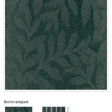
Фотогалерея