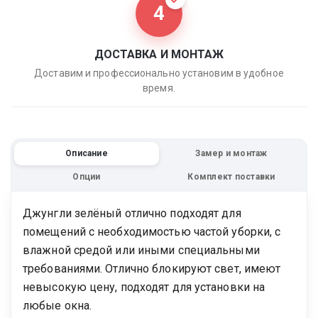
4
ДОСТАВКА И МОНТАЖ
Доставим и профессионально установим в удобное
время.
Описание
Замер и монтаж
Опции
Комплект поставки
Джунгли зелёный отлично подходят для
помещений с необходимостью частой уборки, с
влажной средой или иными специальными
требованиями. Отлично блокируют свет, имеют
невысокую цену, подходят для установки на
любые окна.