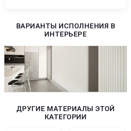
ВАРИАНТЫ ИСПОЛНЕНИЯ В
ИНТЕРЬЕРЕ
ДРУГИЕ МАТЕРИАЛЫ ЭТОЙ
КАТЕГОРИИ