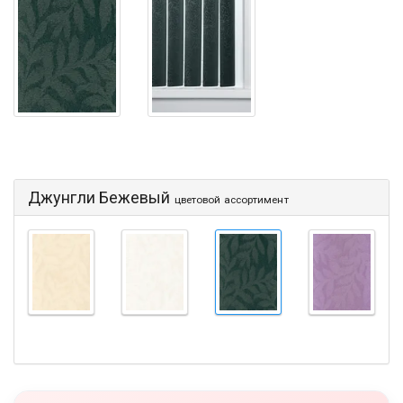
Джунгли Бежевый
цветовой ассортимент