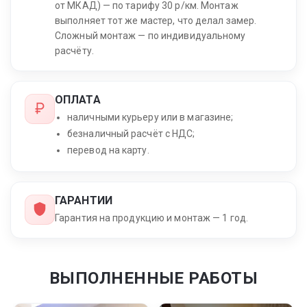
от МКАД) — по тарифу 30 р/км. Монтаж
выполняет тот же мастер, что делал замер.
Сложный монтаж — по индивидуальному
расчёту.
ОПЛАТА
наличными курьеру или в магазине;
безналичный расчёт с НДС;
перевод на карту.
ГАРАНТИИ
Гарантия на продукцию и монтаж — 1 год.
ВЫПОЛНЕННЫЕ РАБОТЫ