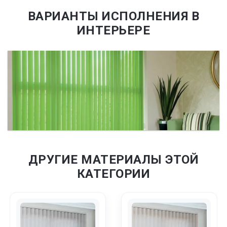
ВАРИАНТЫ ИСПОЛНЕНИЯ В
ИНТЕРЬЕРЕ
ДРУГИЕ МАТЕРИАЛЫ ЭТОЙ
КАТЕГОРИИ