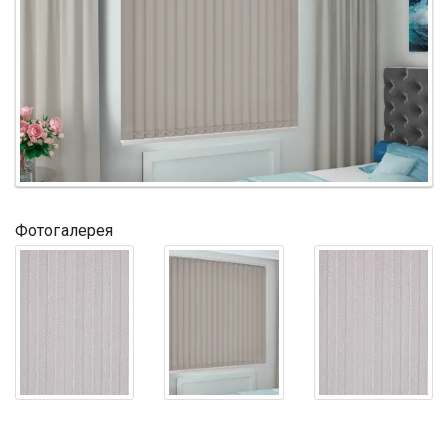
Фотогалерея