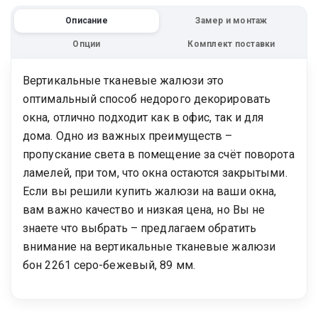
Описание
Замер и монтаж
Опции
Комплект поставки
Вертикальные тканевые жалюзи это
оптимальный способ недорого декорировать
окна, отлично подходит как в офис, так и для
дома. Одно из важных преимуществ –
пропускание света в помещение за счёт поворота
ламелей, при том, что окна остаются закрытыми.
Если вы решили купить жалюзи на ваши окна,
вам важно качество и низкая цена, но Вы не
знаете что выбрать – предлагаем обратить
внимание на вертикальные тканевые жалюзи
бон 2261 серо-бежевый, 89 мм.