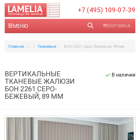
+7 (495) 109-07-39
МЕНЮ
КОРЗИНА
Главная
Тканевые
БОН 2261 серо-бежевый, 89 мм
ВЕРТИКАЛЬНЫЕ
В наличии
ТКАНЕВЫЕ ЖАЛЮЗИ
БОН 2261 СЕРО-
БЕЖЕВЫЙ, 89 ММ