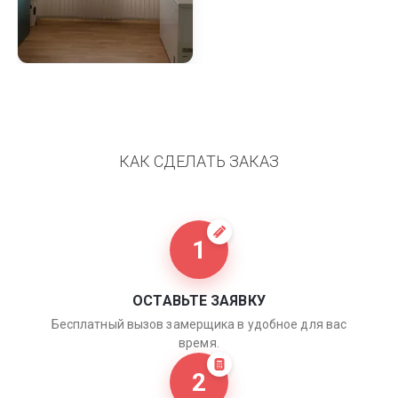
КАК СДЕЛАТЬ ЗАКАЗ
1
ОСТАВЬТЕ ЗАЯВКУ
Бесплатный вызов замерщика в удобное для вас
время.
2