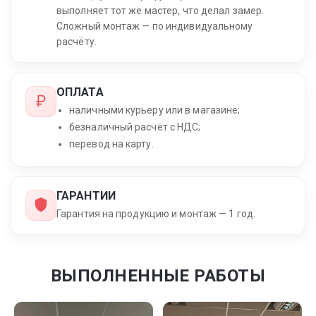
выполняет тот же мастер, что делал замер.
Сложный монтаж — по индивидуальному
расчёту.
ОПЛАТА
наличными курьеру или в магазине;
безналичный расчёт с НДС;
перевод на карту.
ГАРАНТИИ
Гарантия на продукцию и монтаж — 1 год.
ВЫПОЛНЕННЫЕ РАБОТЫ