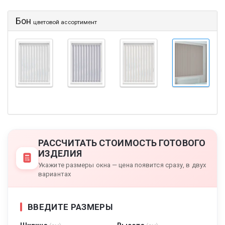
Бон
цветовой ассортимент
РАССЧИТАТЬ СТОИМОСТЬ ГОТОВОГО
ИЗДЕЛИЯ
Укажите размеры окна — цена появится сразу, в двух
вариантах
ВВЕДИТЕ РАЗМЕРЫ