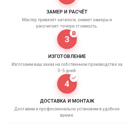
ЗАМЕР И РАСЧЁТ
Мастер привезёт каталоги, снимет замеры и
рассчитает точную стоимость.
3
ИЗГОТОВЛЕНИЕ
Изготовим ваш заказ на собственном производстве за
3–5 дней.
4
ДОСТАВКА И МОНТАЖ
Доставим и профессионально установим в удобное
время.