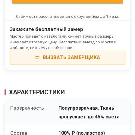
Стоимость рассчитывается с округлением до 1 кв.м.
Закажите бесплатный замер
Мастер приедет с каталогами, снимет точные размеры
и назовёт итоговую цену. Бесплатный выезд по Москве
и области, ни к чему не обязывает.
ВЫЗВАТЬ ЗАМЕРЩИКА
ХАРАКТЕРИСТИКИ
Прозрачность
Полупрозрачная. Ткань
пропускает до 45% света
Состав
100% Р (полиэстер)