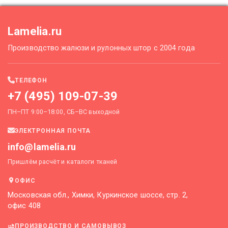
Lamelia.ru
Производство жалюзи и рулонных штор с 2004 года
ТЕЛЕФОН
+7 (495) 109-07-39
ПН–ПТ 9:00–18:00, СБ–ВС выходной
ЭЛЕКТРОННАЯ ПОЧТА
info@lamelia.ru
Пришлём расчёт и каталоги тканей
ОФИС
Московская обл., Химки, Куркинское шоссе, стр. 2,
офис 408
ПРОИЗВОДСТВО И САМОВЫВОЗ