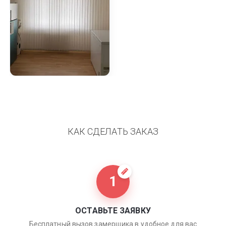
КАК СДЕЛАТЬ ЗАКАЗ
1
ОСТАВЬТЕ ЗАЯВКУ
Бесплатный вызов замерщика в удобное для вас