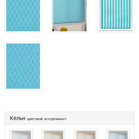
Кёльн
цветовой ассортимент