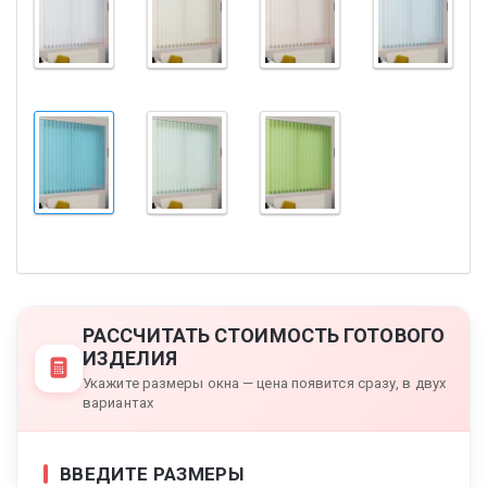
РАССЧИТАТЬ СТОИМОСТЬ ГОТОВОГО
ИЗДЕЛИЯ
Укажите размеры окна — цена появится сразу, в двух
вариантах
ВВЕДИТЕ РАЗМЕРЫ