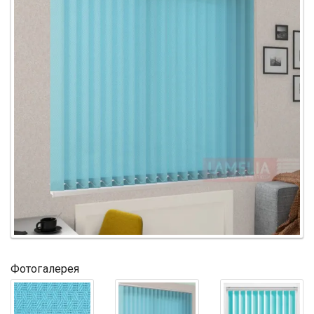
Фотогалерея