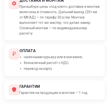
ДОСТАВКА И МОНТАЖ
При выборе цены «под ключ» доставка и монтаж
включены в стоимость. Дальний выезд (20+ км
от МКАД) — по тарифу 30 р/км. Монтаж
выполняет тот же мастер, что делал замер.
Сложный монтаж — по индивидуальному
расчёту.
ОПЛАТА
наличными курьеру или в магазине;
безналичный расчёт с НДС;
перевод на карту.
ГАРАНТИИ
Гарантия на продукцию и монтаж — 1 год.