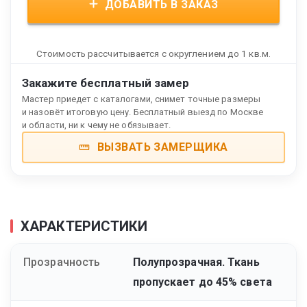
ДОБАВИТЬ В ЗАКАЗ
Стоимость рассчитывается с округлением до 1 кв.м.
Закажите бесплатный замер
Мастер приедет с каталогами, снимет точные размеры
и назовёт итоговую цену. Бесплатный выезд по Москве
и области, ни к чему не обязывает.
ВЫЗВАТЬ ЗАМЕРЩИКА
ХАРАКТЕРИСТИКИ
Прозрачность
Полупрозрачная. Ткань
пропускает до 45% света