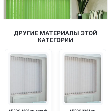
ДРУГИЕ МАТЕРИАЛЫ ЭТОЙ
КАТЕГОРИИ