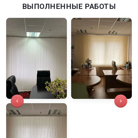
ВЫПОЛНЕННЫЕ РАБОТЫ