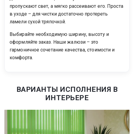
пропускают свет, а мягко рассеивают его. Проста
в уходе – для чистки достаточно протереть
ламели сухой тряпочкой.
Выбирайте необходимую ширину, высоту и
оформляйте заказ. Наши жалюзи – это
гармоничное сочетание качества, стоимости и
комфорта.
ВАРИАНТЫ ИСПОЛНЕНИЯ В
ИНТЕРЬЕРЕ