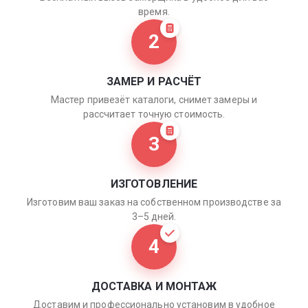
время.
2
ЗАМЕР И РАСЧЁТ
Мастер привезёт каталоги, снимет замеры и
рассчитает точную стоимость.
3
ИЗГОТОВЛЕНИЕ
Изготовим ваш заказ на собственном производстве за
3–5 дней.
4
ДОСТАВКА И МОНТАЖ
Доставим и профессионально установим в удобное