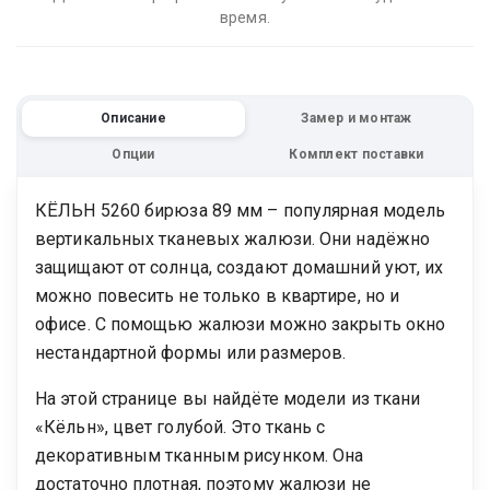
время.
Описание
Замер и монтаж
Опции
Комплект поставки
КЁЛЬН 5260 бирюза 89 мм – популярная модель
вертикальных тканевых жалюзи. Они надёжно
защищают от солнца, создают домашний уют, их
можно повесить не только в квартире, но и
офисе. С помощью жалюзи можно закрыть окно
нестандартной формы или размеров.
На этой странице вы найдёте модели из ткани
«Кёльн», цвет голубой. Это ткань с
декоративным тканным рисунком. Она
достаточно плотная, поэтому жалюзи не