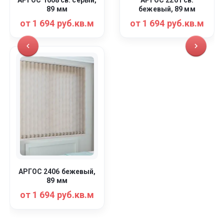
АРГОС 1608 св. серый,
АРГОС 2261 св.
89 мм
бежевый, 89 мм
от 1 694 руб.кв.м
от 1 694 руб.кв.м
АРГОС 2406 бежевый,
89 мм
от 1 694 руб.кв.м