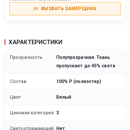
ВЫЗВАТЬ ЗАМЕРЩИКА
ХАРАКТЕРИСТИКИ
Прозрачность
Полупрозрачная. Ткань
пропускает до 45% света
Состав
100% Р (полиэстер)
Цвет
Белый
Ценовая категория
3
Светоотражающий
Нет