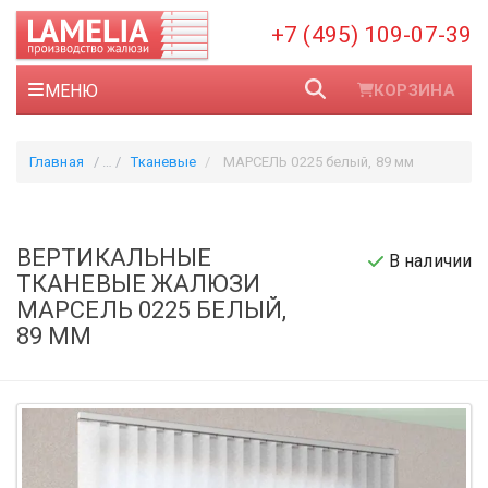
+7 (495) 109-07-39
МЕНЮ
КОРЗИНА
Главная
Тканевые
МАРСЕЛЬ 0225 белый, 89 мм
ВЕРТИКАЛЬНЫЕ
В наличии
ТКАНЕВЫЕ ЖАЛЮЗИ
МАРСЕЛЬ 0225 БЕЛЫЙ,
89 ММ