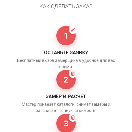
КАК СДЕЛАТЬ ЗАКАЗ
1
ОСТАВЬТЕ ЗАЯВКУ
Бесплатный вызов замерщика в удобное для вас
время.
2
ЗАМЕР И РАСЧЁТ
Мастер привезёт каталоги, снимет замеры и
рассчитает точную стоимость.
3