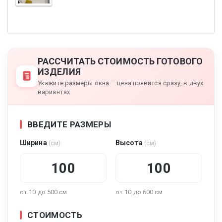
РАССЧИТАТЬ СТОИМОСТЬ ГОТОВОГО
ИЗДЕЛИЯ
Укажите размеры окна — цена появится сразу, в двух
вариантах
ВВЕДИТЕ РАЗМЕРЫ
Ширина
Высота
(см)
(см)
от 10 до 500 см
от 10 до 600 см
СТОИМОСТЬ