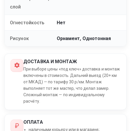
слой
Огнестойкость
Нет
Рисунок
Орнамент, Однотонная
ДОСТАВКА И МОНТАЖ
При выборе цены «под ключ» доставка и монтаж
включены в стоимость. Дальний выезд (20+ км
от МКАД) — по тарифу 30 р/км. Монтаж
выполняет тот же мастер, что делал замер.
Сложный монтаж — по индивидуальному
расчёту.
ОПЛАТА
наличными курьеру или в магазине;