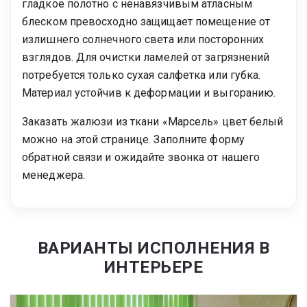
гладкое полотно с ненавязчивым атласным
блеском превосходно защищает помещение от
излишнего солнечного света или посторонних
взглядов. Для очистки ламелей от загрязнений
потребуется только сухая салфетка или губка.
Материал устойчив к деформации и выгоранию.
Заказать жалюзи из ткани «Марсель» цвет белый
можно на этой странице. Заполните форму
обратной связи и ожидайте звонка от нашего
менеджера.
ВАРИАНТЫ ИСПОЛНЕНИЯ В
ИНТЕРЬЕРЕ