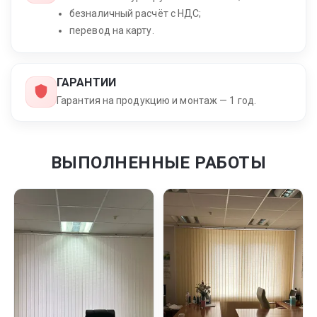
безналичный расчёт с НДС;
перевод на карту.
ГАРАНТИИ
Гарантия на продукцию и монтаж — 1 год.
ВЫПОЛНЕННЫЕ РАБОТЫ