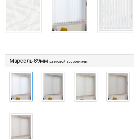
Марсель 89мм
цветовой ассортимент