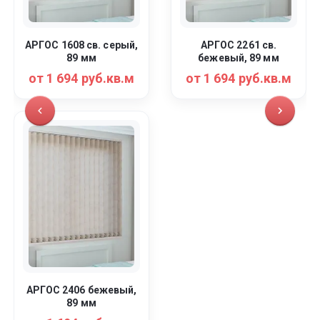
АРГОС 1608 св. серый,
АРГОС 2261 св.
89 мм
бежевый, 89 мм
от 1 694 руб.кв.м
от 1 694 руб.кв.м
АРГОС 2406 бежевый,
89 мм