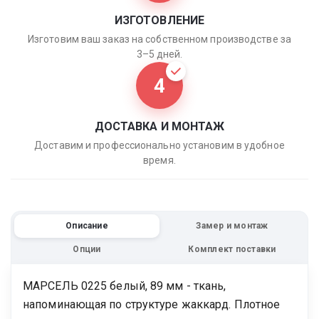
ИЗГОТОВЛЕНИЕ
Изготовим ваш заказ на собственном производстве за
3–5 дней.
4
ДОСТАВКА И МОНТАЖ
Доставим и профессионально установим в удобное
время.
Описание
Замер и монтаж
Опции
Комплект поставки
МАРСЕЛЬ 0225 белый, 89 мм - ткань,
напоминающая по структуре жаккард. Плотное