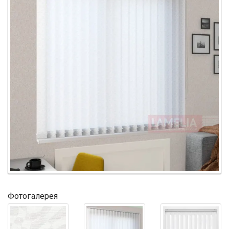
Фотогалерея