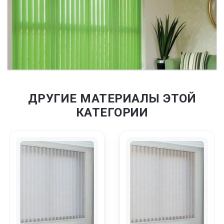
ДРУГИЕ МАТЕРИАЛЫ ЭТОЙ
КАТЕГОРИИ