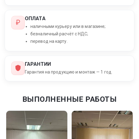
ОПЛАТА
наличными курьеру или в магазине;
безналичный расчёт с НДС;
перевод на карту.
ГАРАНТИИ
Гарантия на продукцию и монтаж — 1 год.
ВЫПОЛНЕННЫЕ РАБОТЫ