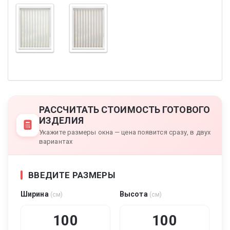
РАССЧИТАТЬ СТОИМОСТЬ ГОТОВОГО
ИЗДЕЛИЯ
Укажите размеры окна — цена появится сразу, в двух
вариантах
ВВЕДИТЕ РАЗМЕРЫ
Ширина
Высота
(см)
(см)