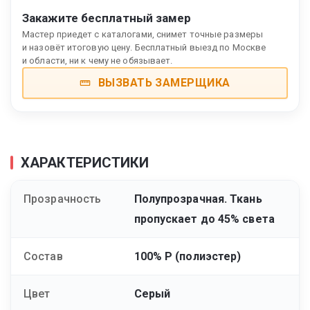
Закажите бесплатный замер
Мастер приедет с каталогами, снимет точные размеры
и назовёт итоговую цену. Бесплатный выезд по Москве
и области, ни к чему не обязывает.
ВЫЗВАТЬ ЗАМЕРЩИКА
ХАРАКТЕРИСТИКИ
Прозрачность
Полупрозрачная. Ткань
пропускает до 45% света
Состав
100% Р (полиэстер)
Цвет
Серый