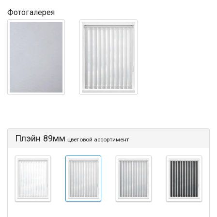
Фотогалерея
Плэйн 89мм
цветовой ассортимент