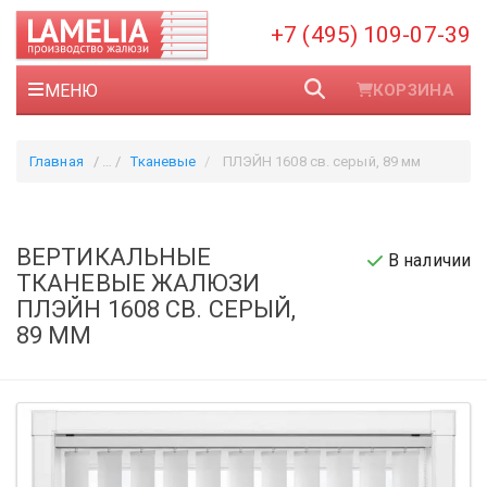
+7 (495) 109-07-39
МЕНЮ
КОРЗИНА
Главная
Тканевые
ПЛЭЙН 1608 св. серый, 89 мм
ВЕРТИКАЛЬНЫЕ
В наличии
ТКАНЕВЫЕ ЖАЛЮЗИ
ПЛЭЙН 1608 СВ. СЕРЫЙ,
89 ММ