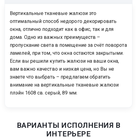
Вертикальные тканевые жалюзи это
оптимальный способ недорого декорировать
окна, отлично подходит как в офис, так и для
дома. Одно из важных преимуществ –
пропускание света в помещение за счёт поворота
ламелей, при том, что окна остаются закрытыми.
Если вы решили купить жалюзи на ваши окна,
вам важно качество и низкая цена, но Вы не
знаете что выбрать – предлагаем обратить
внимание на вертикальные тканевые жалюзи
плэйн 1608 св. серый, 89 мм.
ВАРИАНТЫ ИСПОЛНЕНИЯ В
ИНТЕРЬЕРЕ