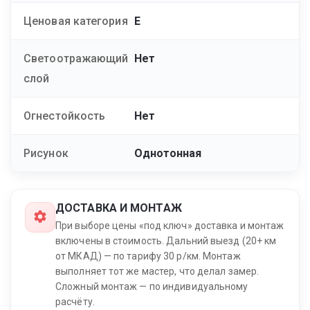
Ценовая категория
E
Светоотражающий
Нет
слой
Огнестойкость
Нет
Рисунок
Однотонная
ДОСТАВКА И МОНТАЖ
При выборе цены «под ключ» доставка и монтаж
включены в стоимость. Дальний выезд (20+ км
от МКАД) — по тарифу 30 р/км. Монтаж
выполняет тот же мастер, что делал замер.
Сложный монтаж — по индивидуальному
расчёту.