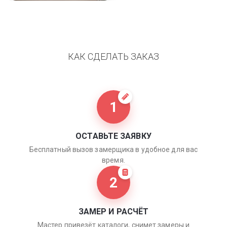
КАК СДЕЛАТЬ ЗАКАЗ
1
ОСТАВЬТЕ ЗАЯВКУ
Бесплатный вызов замерщика в удобное для вас
время.
2
ЗАМЕР И РАСЧЁТ
Мастер привезёт каталоги, снимет замеры и