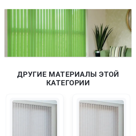
ДРУГИЕ МАТЕРИАЛЫ ЭТОЙ
КАТЕГОРИИ