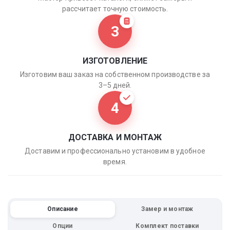
рассчитает точную стоимость.
3
ИЗГОТОВЛЕНИЕ
Изготовим ваш заказ на собственном производстве за
3–5 дней.
4
ДОСТАВКА И МОНТАЖ
Доставим и профессионально установим в удобное
время.
Описание
Замер и монтаж
Опции
Комплект поставки