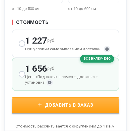
от 10 до 500 см
от 10 до 600 см
СТОИМОСТЬ
1 227
руб.
При условии самовывоза или доставки.
ВСЁ ВКЛЮЧЕНО
1 656
руб.
Цена «Под ключ» = замер + доставка +
установка
ДОБАВИТЬ В ЗАКАЗ
Стоимость рассчитывается с округлением до 1 кв.м.