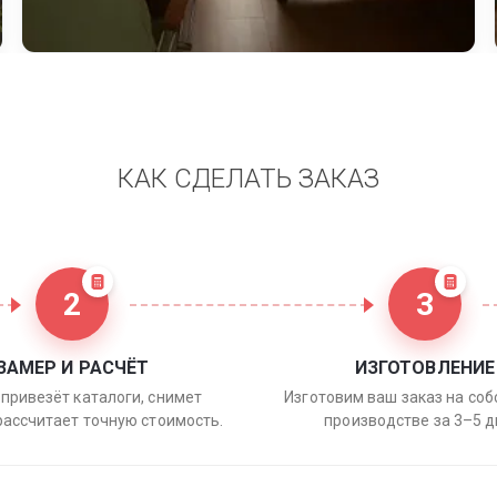
КАК СДЕЛАТЬ ЗАКАЗ
2
3
ЗАМЕР И РАСЧЁТ
ИЗГОТОВЛЕНИЕ
привезёт каталоги, снимет
Изготовим ваш заказ на со
рассчитает точную стоимость.
производстве за 3–5 д