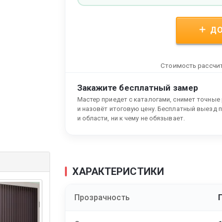
ДО
Стоимость рассчит
Закажите бесплатный замер
Мастер приедет с каталогами, снимет точные
и назовёт итоговую цену. Бесплатный выезд 
и области, ни к чему не обязывает.
ХАРАКТЕРИСТИКИ
Прозрачность