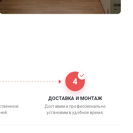
4
ДОСТАВКА И МОНТАЖ
бственном
Доставим и профессионально
ней.
установим в удобное время.