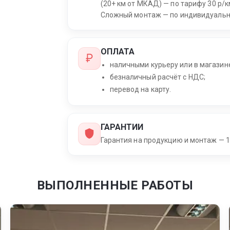
(20+ км от МКАД) — по тарифу 30 р/к
Сложный монтаж — по индивидуальн
ОПЛАТА
наличными курьеру или в магазин
безналичный расчёт с НДС;
перевод на карту.
ГАРАНТИИ
Гарантия на продукцию и монтаж — 1
ВЫПОЛНЕННЫЕ РАБОТЫ