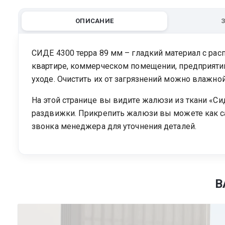
ОПИСАНИЕ
СИДЕ 4300 терра 89 мм – гладкий материал с ра
квартире, коммерческом помещении, предприяти
уходе. Очистить их от загрязнений можно влажно
На этой странице вы видите жалюзи из ткани «Си
раздвижки. Прикрепить жалюзи вы можете как са
звонка менеджера для уточнения деталей.
В