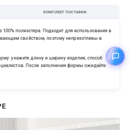
КОМПЛЕКТ ПОСТАВКИ
 100% полиэстера. Подходит для использования в
ивающим свойством, поэтому неприхотливы в
рму: укажите длину и ширину изделия, способ
ециалистов. После заполнения формы ожидайте
РЕ