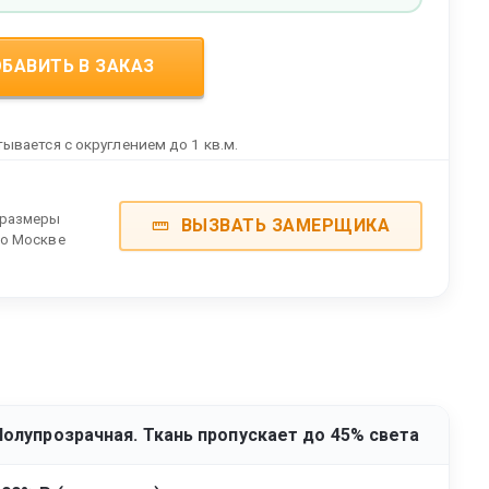
БАВИТЬ В ЗАКАЗ
ывается с округлением до 1 кв.м.
 размеры
ВЫЗВАТЬ ЗАМЕРЩИКА
по Москве
Полупрозрачная. Ткань пропускает до 45% света