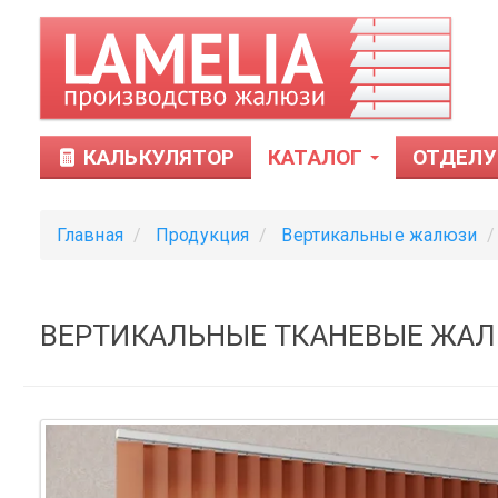
КАЛЬКУЛЯТОР
КАТАЛОГ
ОТДЕЛУ
Главная
Продукция
Вертикальные жалюзи
ВЕРТИКАЛЬНЫЕ ТКАНЕВЫЕ ЖАЛЮ
Тканевые