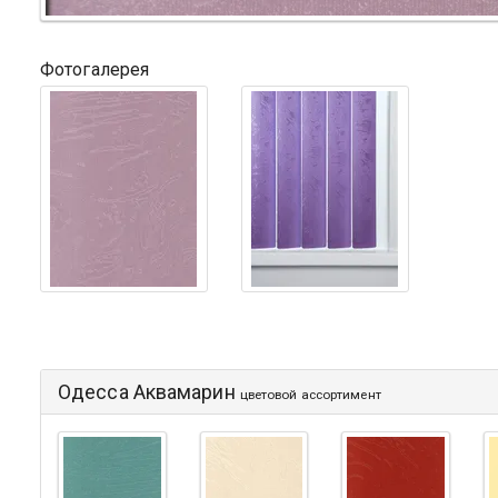
Фотогалерея
Одесса Аквамарин
цветовой ассортимент