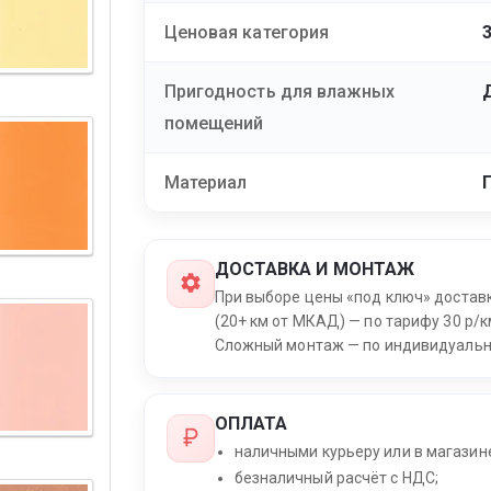
Ценовая категория
Пригодность для влажных
помещений
Материал
ДОСТАВКА И МОНТАЖ
При выборе цены «под ключ» достав
(20+ км от МКАД) — по тарифу 30 р/к
Сложный монтаж — по индивидуальн
ОПЛАТА
наличными курьеру или в магазин
безналичный расчёт с НДС;