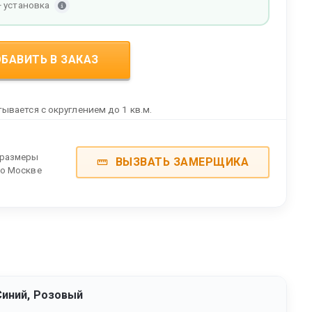
+ установка
БАВИТЬ В ЗАКАЗ
ывается с округлением до 1 кв.м.
 размеры
ВЫЗВАТЬ ЗАМЕРЩИКА
по Москве
Синий, Розовый