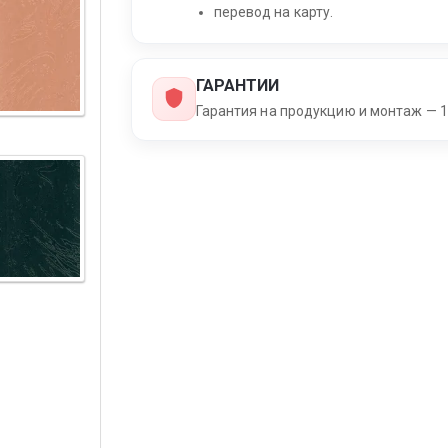
перевод на карту.
ГАРАНТИИ
Гарантия на продукцию и монтаж — 1