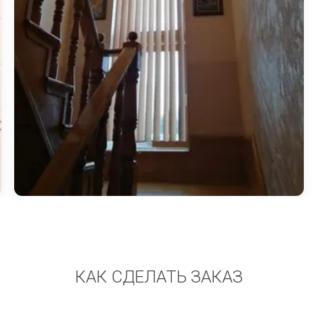
КАК СДЕЛАТЬ ЗАКАЗ