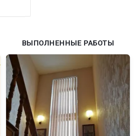
ВЫПОЛНЕННЫЕ РАБОТЫ