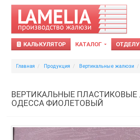
КАЛЬКУЛЯТОР
КАТАЛОГ
ОТДЕЛУ
Главная
Продукция
Вертикальные жалюзи
ВЕРТИКАЛЬНЫЕ ПЛАСТИКОВЫЕ
ОДЕССА ФИОЛЕТОВЫЙ
Тканевые