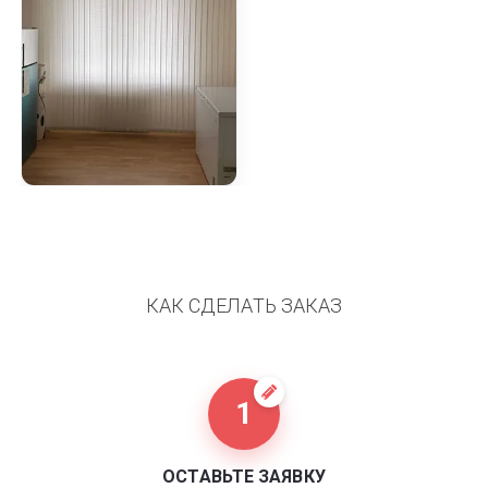
КАК СДЕЛАТЬ ЗАКАЗ
1
ОСТАВЬТЕ ЗАЯВКУ