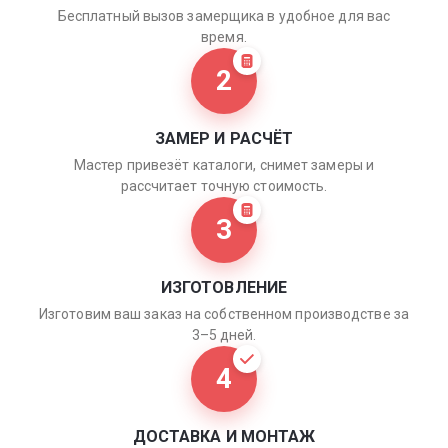
Бесплатный вызов замерщика в удобное для вас
время.
2
ЗАМЕР И РАСЧЁТ
Мастер привезёт каталоги, снимет замеры и
рассчитает точную стоимость.
3
ИЗГОТОВЛЕНИЕ
Изготовим ваш заказ на собственном производстве за
3–5 дней.
4
ДОСТАВКА И МОНТАЖ