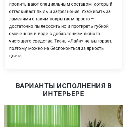
пропитывают специальным составом, который
отталкивает пыль и загрязнения. Ухаживать за
ламелями с таким покрытием просто –
достаточно пылесосить их и протирать губкой
смоченной в воде с добавлением любого
чистящего средства. Ткань «Лайн» не выгорает,
поэтому можно не беспокоиться за яркость
цвета.
ВАРИАНТЫ ИСПОЛНЕНИЯ В
ИНТЕРЬЕРЕ