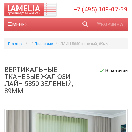
+7 (495) 109-07-39
МЕНЮ
КОРЗИНА
Главная
Тканевые
ЛАЙН 5850 зеленый, 89мм
ВЕРТИКАЛЬНЫЕ
В наличии
ТКАНЕВЫЕ ЖАЛЮЗИ
ЛАЙН 5850 ЗЕЛЕНЫЙ,
89ММ