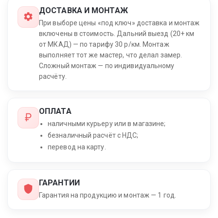
ДОСТАВКА И МОНТАЖ
При выборе цены «под ключ» доставка и монтаж
включены в стоимость. Дальний выезд (20+ км
от МКАД) — по тарифу 30 р/км. Монтаж
выполняет тот же мастер, что делал замер.
Сложный монтаж — по индивидуальному
расчёту.
ОПЛАТА
наличными курьеру или в магазине;
безналичный расчёт с НДС;
перевод на карту.
ГАРАНТИИ
Гарантия на продукцию и монтаж — 1 год.