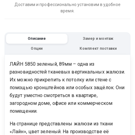
Доставим и профессионально установим в удобное
время.
Описание
Замер и монтаж
Опции
Комплект поставки
ЛАЙН 5850 зеленый, 89мм – одна из
разновидностей тканевых вертикальных жалюзи.
Их можно прикрепить к потолку или стене с
помощью кронштейнов или особых защёлок. Они
будут уместно смотреться в квартире,
загородном доме, офисе или коммерческом
помещении.
На странице представлены жалюзи из ткани
«Лайн», цвет зеленый. На производстве её