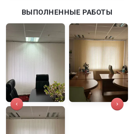
ВЫПОЛНЕННЫЕ РАБОТЫ