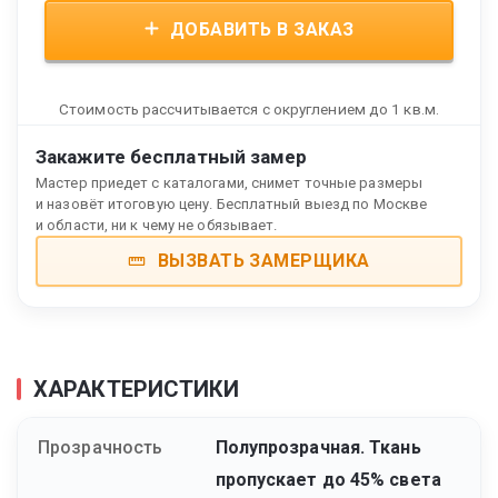
ДОБАВИТЬ В ЗАКАЗ
Стоимость рассчитывается с округлением до 1 кв.м.
Закажите бесплатный замер
Мастер приедет с каталогами, снимет точные размеры
и назовёт итоговую цену. Бесплатный выезд по Москве
и области, ни к чему не обязывает.
ВЫЗВАТЬ ЗАМЕРЩИКА
ХАРАКТЕРИСТИКИ
Прозрачность
Полупрозрачная. Ткань
пропускает до 45% света