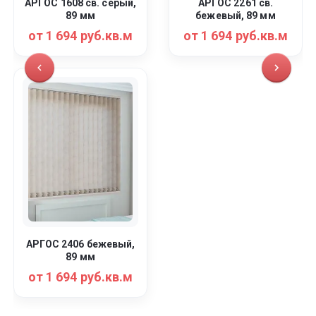
АРГОС 1608 св. серый,
АРГОС 2261 св.
89 мм
бежевый, 89 мм
от 1 694 руб.кв.м
от 1 694 руб.кв.м
АРГОС 2406 бежевый,
89 мм
от 1 694 руб.кв.м