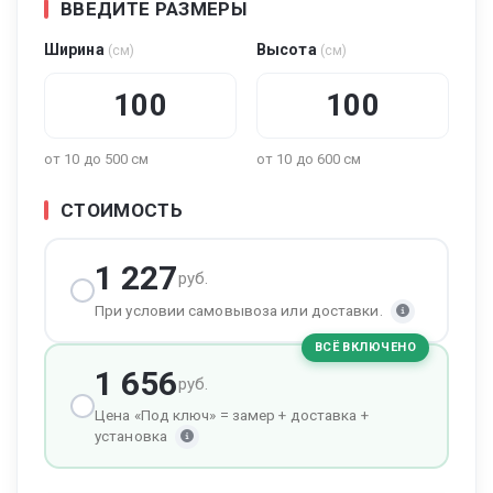
ВВЕДИТЕ РАЗМЕРЫ
Ширина
Высота
(см)
(см)
от 10 до 500 см
от 10 до 600 см
СТОИМОСТЬ
1 227
руб.
При условии самовывоза или доставки.
ВСЁ ВКЛЮЧЕНО
1 656
руб.
Цена «Под ключ» = замер + доставка +
установка