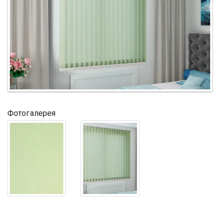
Фотогалерея