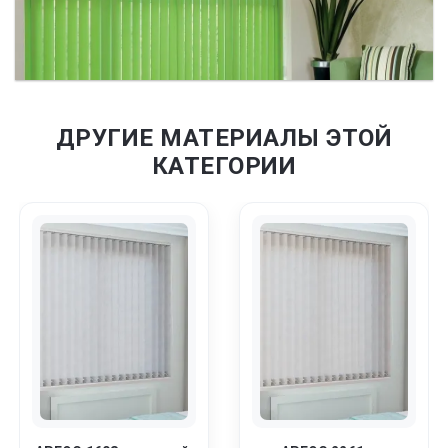
ДРУГИЕ МАТЕРИАЛЫ ЭТОЙ
КАТЕГОРИИ