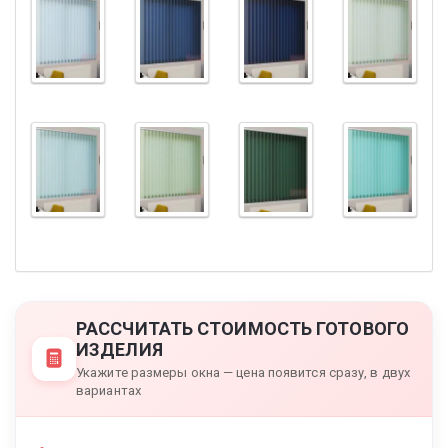
РАССЧИТАТЬ СТОИМОСТЬ ГОТОВОГО
ИЗДЕЛИЯ
Укажите размеры окна — цена появится сразу, в двух
вариантах