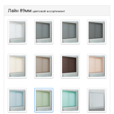
Лайн 89мм
цветовой ассортимент