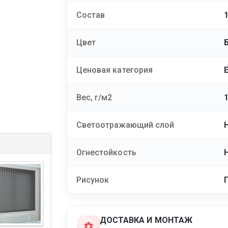
Состав
Цвет
Ценовая категория
Вес, г/м2
Светоотражающий слой
Огнестойкость
Рисунок
ДОСТАВКА И МОНТАЖ