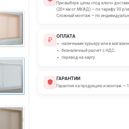
При выборе цены «под ключ» достав
(20+ км от МКАД) — по тарифу 30 р/к
Сложный монтаж — по индивидуальн
ОПЛАТА
наличными курьеру или в магазин
безналичный расчёт с НДС;
перевод на карту.
ГАРАНТИИ
Гарантия на продукцию и монтаж — 1