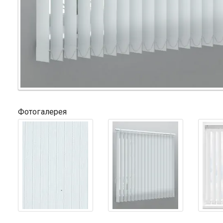
Фотогалерея