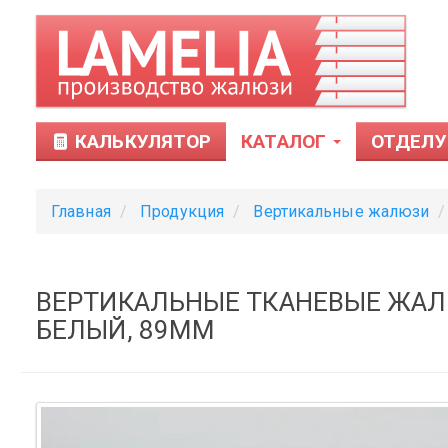
КАЛЬКУЛЯТОР
КАТАЛОГ
ОТДЕЛУ
Главная
Продукция
Вертикальные жалюзи
ВЕРТИКАЛЬНЫЕ ТКАНЕВЫЕ ЖАЛЮЗ
БЕЛЫЙ, 89ММ
Тканевые