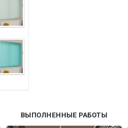
ВЫПОЛНЕННЫЕ РАБОТЫ