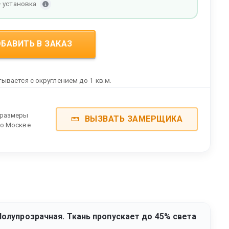
+ установка
БАВИТЬ В ЗАКАЗ
ывается с округлением до 1 кв.м.
 размеры
ВЫЗВАТЬ ЗАМЕРЩИКА
по Москве
Полупрозрачная. Ткань пропускает до 45% света