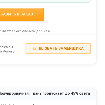
БАВИТЬ В ЗАКАЗ
ывается с округлением до 1 кв.м.
 размеры
ВЫЗВАТЬ ЗАМЕРЩИКА
по Москве
Полупрозрачная. Ткань пропускает до 45% света