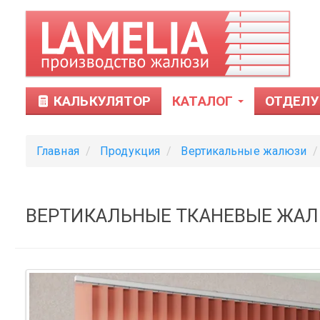
КАЛЬКУЛЯТОР
КАТАЛОГ
ОТДЕЛУ
Главная
Продукция
Вертикальные жалюзи
ВЕРТИКАЛЬНЫЕ ТКАНЕВЫЕ ЖАЛЮЗ
Тканевые