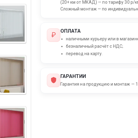
(20+ км от МКАД) — по тарифу 30 р/к
Сложный монтаж — по индивидуальн
ОПЛАТА
наличными курьеру или в магазин
безналичный расчёт с НДС;
перевод на карту.
ГАРАНТИИ
Гарантия на продукцию и монтаж — 1