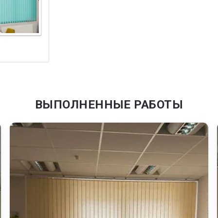
ВЫПОЛНЕННЫЕ РАБОТЫ