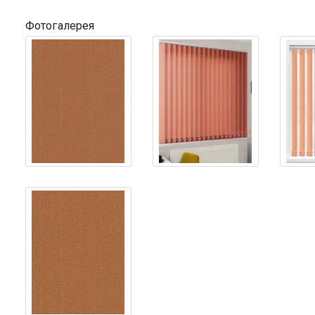
Фотогалерея