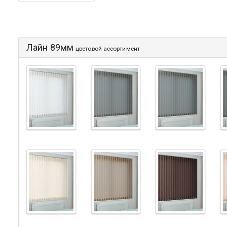
Лайн 89мм
цветовой ассортимент