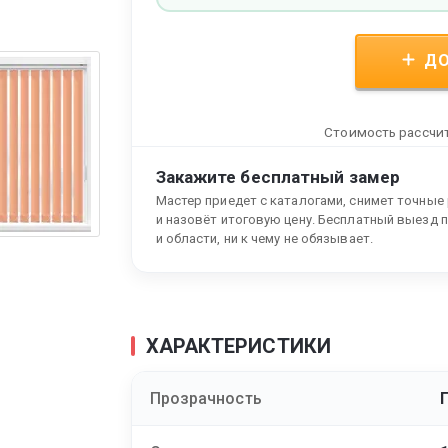
ДО
Стоимость рассчит
Закажите бесплатный замер
Мастер приедет с каталогами, снимет точные
и назовёт итоговую цену. Бесплатный выезд 
и области, ни к чему не обязывает.
ХАРАКТЕРИСТИКИ
Прозрачность